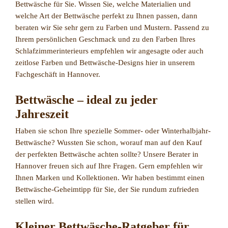
Bettwäsche für Sie. Wissen Sie, welche Materialien und
welche Art der Bettwäsche perfekt zu Ihnen passen, dann
beraten wir Sie sehr gern zu Farben und Mustern. Passend zu
Ihrem persönlichen Geschmack und zu den Farben Ihres
Schlafzimmerinterieurs empfehlen wir angesagte oder auch
zeitlose Farben und Bettwäsche-Designs hier in unserem
Fachgeschäft in Hannover.
Bettwäsche – ideal zu jeder
Jahreszeit
Haben sie schon Ihre spezielle Sommer- oder Winterhalbjahr-
Bettwäsche? Wussten Sie schon, worauf man auf den Kauf
der perfekten Bettwäsche achten sollte? Unsere Berater in
Hannover freuen sich auf Ihre Fragen. Gern empfehlen wir
Ihnen Marken und Kollektionen. Wir haben bestimmt einen
Bettwäsche-Geheimtipp für Sie, der Sie rundum zufrieden
stellen wird.
Kleiner Bettwäsche-Ratgeber für