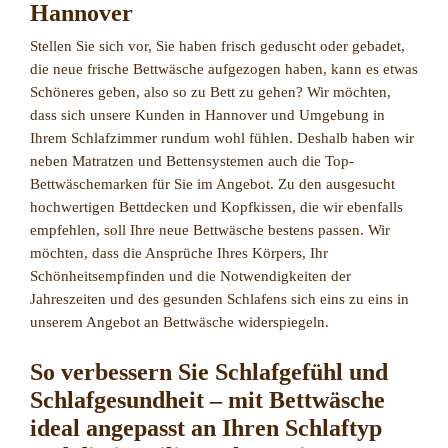
Hannover
Stellen Sie sich vor, Sie haben frisch geduscht oder gebadet,
die neue frische Bettwäsche aufgezogen haben, kann es etwas
Schöneres geben, also so zu Bett zu gehen? Wir möchten,
dass sich unsere Kunden in Hannover und Umgebung in
Ihrem Schlafzimmer rundum wohl fühlen. Deshalb haben wir
neben Matratzen und Bettensystemen auch die Top-
Bettwäschemarken für Sie im Angebot. Zu den ausgesucht
hochwertigen Bettdecken und Kopfkissen, die wir ebenfalls
empfehlen, soll Ihre neue Bettwäsche bestens passen. Wir
möchten, dass die Ansprüche Ihres Körpers, Ihr
Schönheitsempfinden und die Notwendigkeiten der
Jahreszeiten und des gesunden Schlafens sich eins zu eins in
unserem Angebot an Bettwäsche widerspiegeln.
So verbessern Sie Schlafgefühl und
Schlafgesundheit – mit Bettwäsche
ideal angepasst an Ihren Schlaftyp