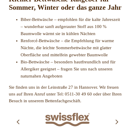
Sommer, Winter oder das ganze Jahr
Biber-Bettwäsche – empfohlen für die kalte Jahreszeit
– wunderbar sanft aufgerauter Stoff aus 100 %
Baumwolle wärmt sie in kühlen Nächten
Renforcé-Bettwäsche – die Empfehlung für warme
Nächte, die leichte Sommerbettwäsche mit glatter
Oberfläche und mittelfein gewebter Baumwolle
Bio-Bettwäsche – besonders hautfreundlich und für
Allergiker geeignet – fragen Sie uns nach unseren
naturnahen Angeboten
Sie finden uns in der Leinstraße 27 in Hannover. Wir freuen
uns auf Ihren Anruf unter Tel: 0511-30 49 60 oder über Ihren
Besuch in unserem Bettenfachgeschäft.