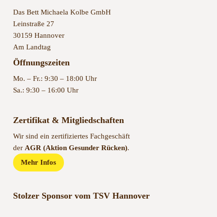
Das Bett Michaela Kolbe GmbH
Leinstraße 27
30159 Hannover
Am Landtag
Öffnungszeiten
Mo. – Fr.: 9:30 – 18:00 Uhr
Sa.: 9:30 – 16:00 Uhr
Zertifikat & Mitgliedschaften
Wir sind ein zertifiziertes Fachgeschäft
der
AGR (Aktion Gesunder Rücken)
.
Mehr Infos
Stolzer Sponsor vom TSV Hannover