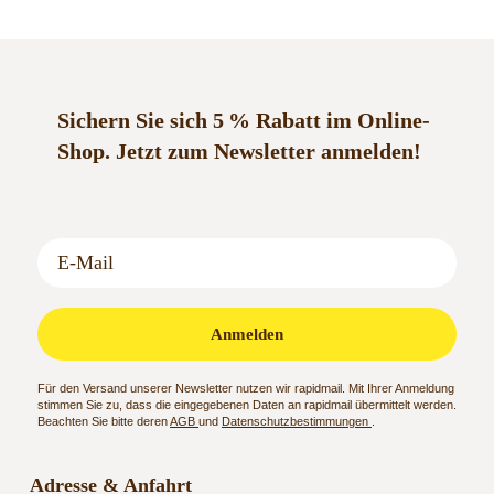
Sichern Sie sich 5 % Rabatt im Online-
Shop.
Jetzt zum Newsletter anmelden!
Anmelden
Für den Versand unserer Newsletter nutzen wir rapidmail. Mit Ihrer Anmeldung
stimmen Sie zu, dass die eingegebenen Daten an rapidmail übermittelt werden.
Beachten Sie bitte deren
AGB
und
Datenschutzbestimmungen
.
Adresse & Anfahrt