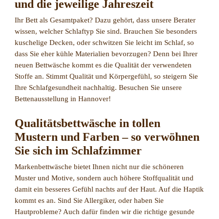
und die jeweilige Jahreszeit
Ihr Bett als Gesamtpaket? Dazu gehört, dass unsere Berater
wissen, welcher Schlaftyp Sie sind. Brauchen Sie besonders
kuschelige Decken, oder schwitzen Sie leicht im Schlaf, so
dass Sie eher kühle Materialien bevorzugen? Denn bei Ihrer
neuen Bettwäsche kommt es die Qualität der verwendeten
Stoffe an. Stimmt Qualität und Körpergefühl, so steigern Sie
Ihre Schlafgesundheit nachhaltig. Besuchen Sie unsere
Bettenausstellung in Hannover!
Qualitätsbettwäsche in tollen
Mustern und Farben – so verwöhnen
Sie sich im Schlafzimmer
Markenbettwäsche bietet Ihnen nicht nur die schöneren
Muster und Motive, sondern auch höhere Stoffqualität und
damit ein besseres Gefühl nachts auf der Haut. Auf die Haptik
kommt es an. Sind Sie Allergiker, oder haben Sie
Hautprobleme? Auch dafür finden wir die richtige gesunde