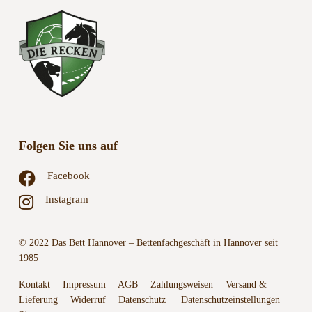
Folgen Sie uns auf
Facebook
Instagram
© 2022 Das Bett Hannover – Bettenfachgeschäft in Hannover seit
1985
Kontakt
Impressum
AGB
Zahlungsweisen
Versand &
Lieferung
Widerruf
Datenschutz
Datenschutzeinstellungen
Sitemap