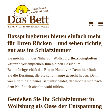
Zum
Inhalt
springen
Boxspringbetten bieten einfach mehr
für Ihren Rücken – und sehen richtig
gut aus im Schlafzimmer
Sie möchten in der Nähe von Wolfsburg
Boxspringbetten
kaufen
? Wir empfehlen Ihnen einen Besuch im
Bettenfachgeschäft das Bett in Hannover. Denn hier finden
Sie die Beratung, die Sie schon lange gesucht haben. Denn
wer sich für ein neues Bett entscheidet, der möchte sich nach
dem Kauf auch absolut wohl fühlen.
Genießen Sie Ihr Schlafzimmer in
Wolfsburg als Oase der Entspannung