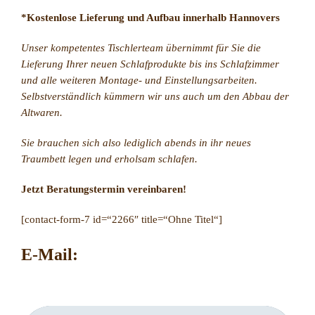
*Kostenlose Lieferung und Aufbau innerhalb Hannovers
Unser kompetentes Tischlerteam übernimmt für Sie die
Lieferung Ihrer neuen Schlafprodukte bis ins Schlafzimmer
und alle weiteren Montage- und Einstellungsarbeiten.
Selbstverständlich kümmern wir uns auch um den Abbau der
Altwaren.
Sie brauchen sich also lediglich abends in ihr neues
Traumbett legen und erholsam schlafen.
Jetzt Beratungstermin vereinbaren!
[contact-form-7 id=“2266″ title=“Ohne Titel“]
E-Mail: