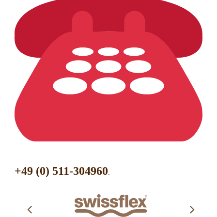
+49 (0) 511-304960
.