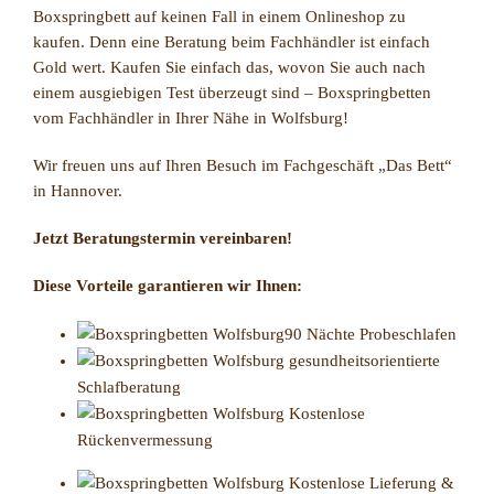
Boxspringbett auf keinen Fall in einem Onlineshop zu
kaufen. Denn eine Beratung beim Fachhändler ist einfach
Gold wert. Kaufen Sie einfach das, wovon Sie auch nach
einem ausgiebigen Test überzeugt sind – Boxspringbetten
vom Fachhändler in Ihrer Nähe in Wolfsburg!
Wir freuen uns auf Ihren Besuch im Fachgeschäft „Das Bett“
in Hannover.
Jetzt Beratungstermin vereinbaren!
Diese Vorteile garantieren wir Ihnen:
90 Nächte Probeschlafen
gesundheitsorientierte
Schlafberatung
Kostenlose
Rückenvermessung
Kostenlose Lieferung &