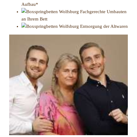
Aufbau*
Fachgerechte Umbauten
an Ihrem Bett
Entsorgung der Altwaren