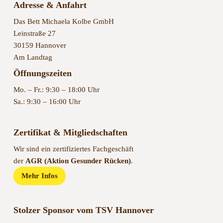
Das Bett Michaela Kolbe GmbH
Leinstraße 27
30159 Hannover
Am Landtag
Öffnungszeiten
Mo. – Fr.: 9:30 – 18:00 Uhr
Sa.: 9:30 – 16:00 Uhr
Zertifikat & Mitgliedschaften
Wir sind ein zertifiziertes Fachgeschäft
der
AGR (Aktion Gesunder Rücken)
.
Mehr Infos
Stolzer Sponsor vom TSV Hannover