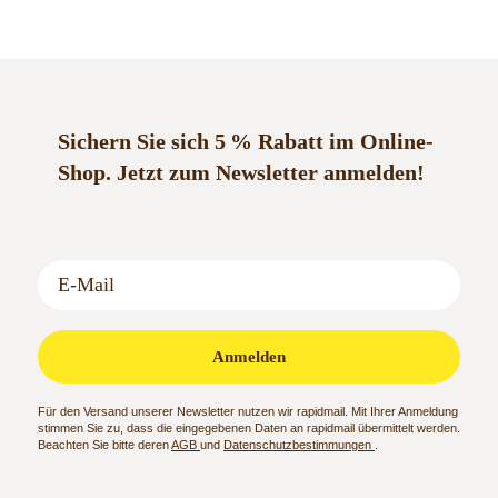
Sichern Sie sich 5 % Rabatt im Online-
Shop.
Jetzt zum Newsletter anmelden!
Anmelden
Für den Versand unserer Newsletter nutzen wir rapidmail. Mit Ihrer Anmeldung
stimmen Sie zu, dass die eingegebenen Daten an rapidmail übermittelt werden.
Beachten Sie bitte deren
AGB
und
Datenschutzbestimmungen
.
Adresse & Anfahrt