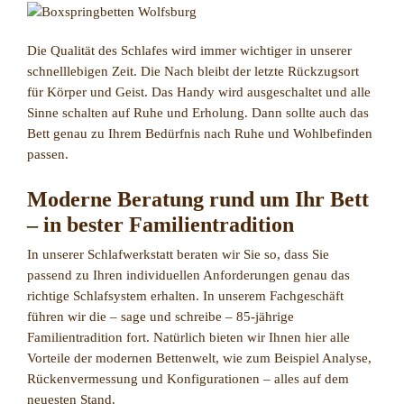
Die Qualität des Schlafes wird immer wichtiger in unserer
schnelllebigen Zeit. Die Nach bleibt der letzte Rückzugsort
für Körper und Geist. Das Handy wird ausgeschaltet und alle
Sinne schalten auf Ruhe und Erholung. Dann sollte auch das
Bett genau zu Ihrem Bedürfnis nach Ruhe und Wohlbefinden
passen.
Moderne Beratung rund um Ihr Bett
– in bester Familientradition
In unserer Schlafwerkstatt beraten wir Sie so, dass Sie
passend zu Ihren individuellen Anforderungen genau das
richtige Schlafsystem erhalten. In unserem Fachgeschäft
führen wir die – sage und schreibe – 85-jährige
Familientradition fort. Natürlich bieten wir Ihnen hier alle
Vorteile der modernen Bettenwelt, wie zum Beispiel Analyse,
Rückenvermessung und Konfigurationen – alles auf dem
neuesten Stand.