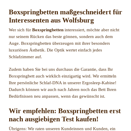
Boxspringbetten maßgeschneidert für
Interessenten aus Wolfsburg
Wer sich für
Boxspringbetten
interessiert, möchte aber nicht
nur seinem Rücken das beste gönnen, sondern auch dem
Auge. Boxspringbetten überzeugen mit ihrer besonders
luxuriösen Ästhetik. Die Optik wertet einfach jedes
Schlafzimmer auf.
Zudem haben Sie bei uns durchaus die Garantie, dass Ihr
Boxspringbett auch wirklich einzigartig wird. Wir ermitteln
Ihre persönliche Schlaf-DNA in unserer Ergosleep-Kabine!
Dadurch können wir auch nach Jahren noch das Bett Ihren
Bedürfnissen neu anpassen, wenn das gewünscht ist.
Wir empfehlen: Boxspringbetten erst
nach ausgiebigen Test kaufen!
Übrigens: Wir raten unseren Kundeinnen und Kunden, ein