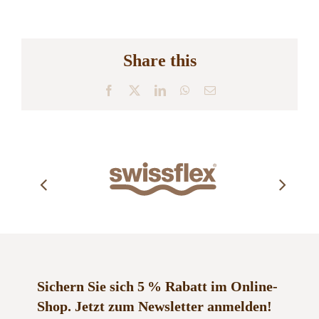
Share this
Facebook
X
LinkedIn
WhatsApp
E-
Mail
Sichern Sie sich 5 % Rabatt im Online-
Shop.
Jetzt zum Newsletter anmelden!