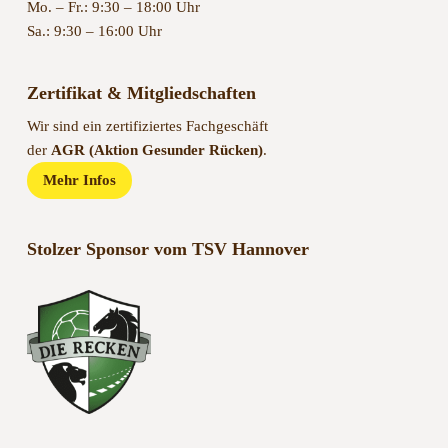
Mo. – Fr.: 9:30 – 18:00 Uhr
Sa.: 9:30 – 16:00 Uhr
Zertifikat & Mitgliedschaften
Wir sind ein zertifiziertes Fachgeschäft
der
AGR (Aktion Gesunder Rücken)
.
Mehr Infos
Stolzer Sponsor vom TSV Hannover