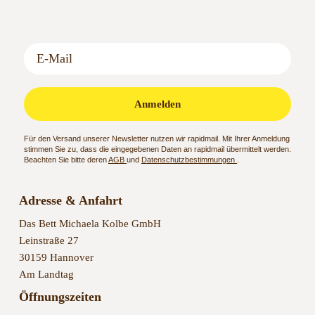
Anmelden
Für den Versand unserer Newsletter nutzen wir rapidmail. Mit Ihrer Anmeldung
stimmen Sie zu, dass die eingegebenen Daten an rapidmail übermittelt werden.
Beachten Sie bitte deren
AGB
und
Datenschutzbestimmungen
.
Adresse & Anfahrt
Das Bett Michaela Kolbe GmbH
Leinstraße 27
30159 Hannover
Am Landtag
Öffnungszeiten