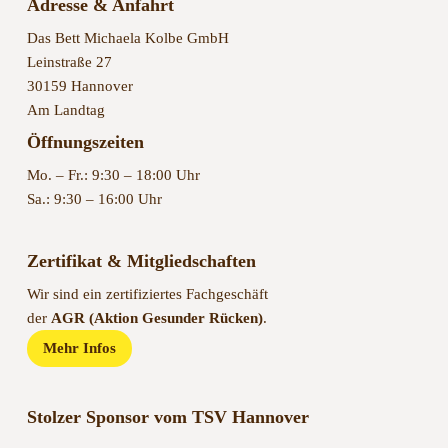
Adresse & Anfahrt
Das Bett Michaela Kolbe GmbH
Leinstraße 27
30159 Hannover
Am Landtag
Öffnungszeiten
Mo. – Fr.: 9:30 – 18:00 Uhr
Sa.: 9:30 – 16:00 Uhr
Zertifikat & Mitgliedschaften
Wir sind ein zertifiziertes Fachgeschäft
der
AGR (Aktion Gesunder Rücken)
.
Mehr Infos
Stolzer Sponsor vom TSV Hannover