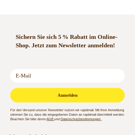
Sichern Sie sich 5 % Rabatt im Online-
Shop.
Jetzt zum Newsletter anmelden!
Anmelden
Für den Versand unserer Newsletter nutzen wir rapidmail. Mit Ihrer Anmeldung
stimmen Sie zu, dass die eingegebenen Daten an rapidmail übermittelt werden.
Beachten Sie bitte deren
AGB
und
Datenschutzbestimmungen
.