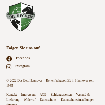
Folgen Sie uns auf
Facebook
Instagram
© 2022 Das Bett Hannover – Bettenfachgeschäft in Hannover seit
1985
Kontakt
Impressum
AGB
Zahlungsweisen
Versand &
Lieferung
Widerruf
Datenschutz
Datenschutzeinstellungen
Sitemap