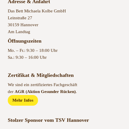
Adresse & Anfahrt
Das Bett Michaela Kolbe GmbH
Leinstraße 27
30159 Hannover
Am Landtag
Öffnungszeiten
Mo. – Fr.: 9:30 – 18:00 Uhr
Sa.: 9:30 – 16:00 Uhr
Zertifikat & Mitgliedschaften
Wir sind ein zertifiziertes Fachgeschäft
der
AGR (Aktion Gesunder Rücken)
.
Mehr Infos
Stolzer Sponsor vom TSV Hannover