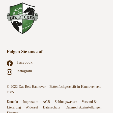
Folgen Sie uns auf
Facebook
Instagram
© 2022 Das Bett Hannover – Bettenfachgeschäft in Hannover seit
1985
Kontakt
Impressum
AGB
Zahlungsweisen
Versand &
Lieferung
Widerruf
Datenschutz
Datenschutzeinstellungen
Sitemap