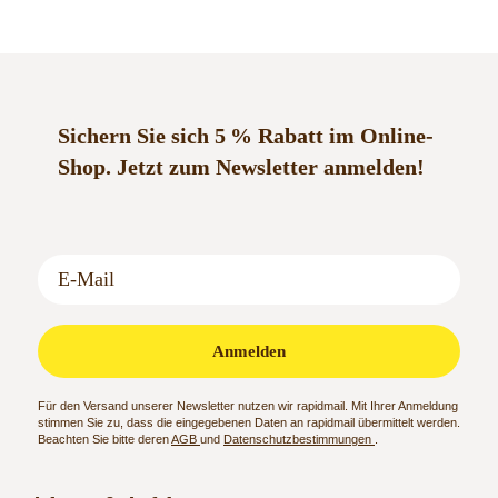
Sichern Sie sich 5 % Rabatt im Online-
Shop.
Jetzt zum Newsletter anmelden!
Anmelden
Für den Versand unserer Newsletter nutzen wir rapidmail. Mit Ihrer Anmeldung
stimmen Sie zu, dass die eingegebenen Daten an rapidmail übermittelt werden.
Beachten Sie bitte deren
AGB
und
Datenschutzbestimmungen
.