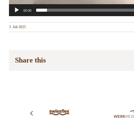
00:00
3. Juli 2025
Share this