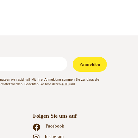
Anmelden
utzen wir rapidmail. Mit Ihrer Anmeldung stimmen Sie zu, dass die
mittelt werden. Beachten Sie bitte deren
AGB
und
Folgen Sie uns auf
Facebook
Instagram