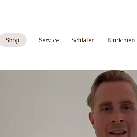
Shop
Service
Schlafen
Einrichten