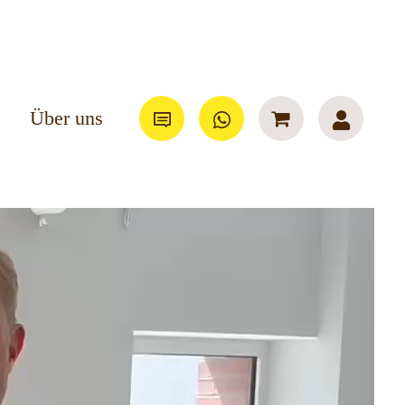
Über uns