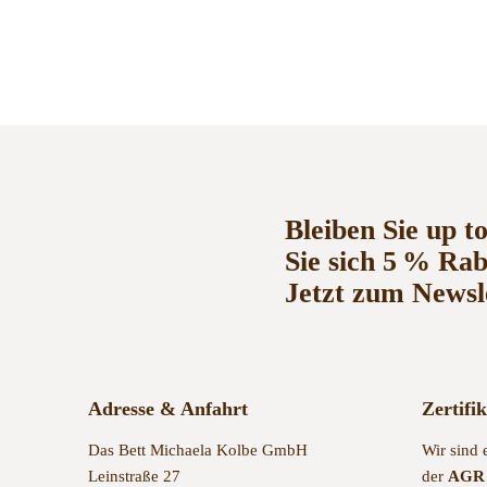
Bleiben Sie up t
Sie sich 5 % Ra
Jetzt zum Newsl
Adresse & Anfahrt
Zertifi
Das Bett Michaela Kolbe GmbH
Wir sind 
Leinstraße 27
der
AGR 