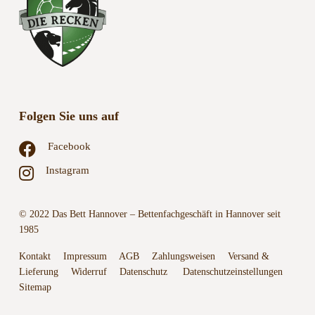
Folgen Sie uns auf
Facebook
Instagram
© 2022 Das Bett Hannover – Bettenfachgeschäft in Hannover seit
1985
Kontakt
Impressum
AGB
Zahlungsweisen
Versand &
Lieferung
Widerruf
Datenschutz
Datenschutzeinstellungen
Sitemap