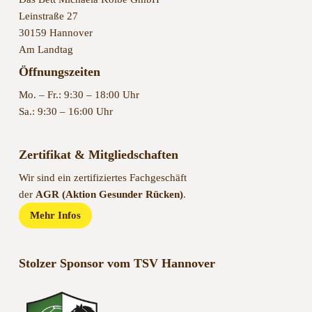
Leinstraße 27
30159 Hannover
Am Landtag
Öffnungszeiten
Mo. – Fr.: 9:30 – 18:00 Uhr
Sa.: 9:30 – 16:00 Uhr
Zertifikat & Mitgliedschaften
Wir sind ein zertifiziertes Fachgeschäft
der
AGR (Aktion Gesunder Rücken)
.
Mehr Infos
Stolzer Sponsor vom TSV Hannover