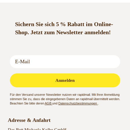
Sichern Sie sich 5 % Rabatt im Online-
Shop.
Jetzt zum Newsletter anmelden!
Anmelden
Für den Versand unserer Newsletter nutzen wir rapidmail. Mit Ihrer Anmeldung
stimmen Sie zu, dass die eingegebenen Daten an rapidmail übermittelt werden.
Beachten Sie bitte deren
AGB
und
Datenschutzbestimmungen
.
Adresse & Anfahrt
Das Bett Michaela Kolbe GmbH