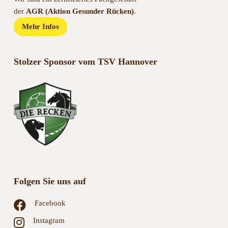
der
AGR (Aktion Gesunder Rücken)
.
Mehr Infos
Stolzer Sponsor vom TSV Hannover
Folgen Sie uns auf
Facebook
Instagram