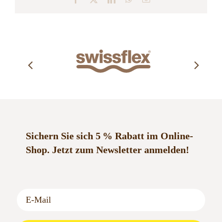
Mail
Sichern Sie sich 5 % Rabatt im Online-
Shop.
Jetzt zum Newsletter anmelden!