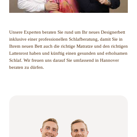
Unsere Experten beraten Sie rund um Ihr neues Designerbett
inklusive einer professionellen Schlafberatung, damit Sie in
Ihrem neuen Bett auch die richtige Matratze und den richtigen
Lattenrost haben und künftig einen gesunden und erholsamen
Schlaf. Wir freuen uns darauf Sie umfassend in Hannover
beraten zu dürfen.