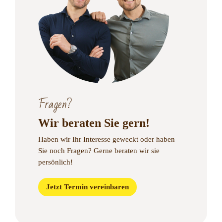
Fragen?
Wir beraten Sie gern!
Haben wir Ihr Interesse geweckt oder haben
Sie noch Fragen?
Gerne beraten wir sie
persönlich!
Jetzt Termin vereinbaren