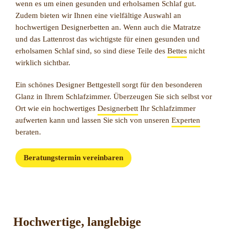
wenn es um einen gesunden und erholsamen Schlaf gut.
Zudem bieten wir Ihnen eine vielfältige Auswahl an
hochwertigen Designerbetten an. Wenn auch die Matratze
und das Lattenrost das wichtigste für einen gesunden und
erholsamen Schlaf sind, so sind diese Teile des
Bettes
nicht
wirklich sichtbar.
Ein schönes Designer Bettgestell sorgt für den besonderen
Glanz in Ihrem Schlafzimmer. Überzeugen Sie sich selbst vor
Ort wie ein hochwertiges
Designerbett
Ihr Schlafzimmer
aufwerten kann und lassen Sie sich von unseren
Experten
beraten.
Beratungstermin vereinbaren
Hochwertige, langlebige