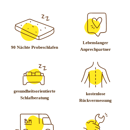
Lebenslanger
90 Nächte Probeschlafen
Anprechpartner
gesundheitsorientierte
kostenlose
Schlafberatung
Rückvermessung