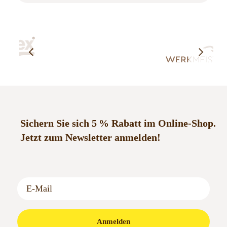
Sichern Sie sich 5 % Rabatt im Online-Shop.
Jetzt zum Newsletter anmelden!
Anmelden