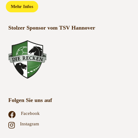
Mehr Infos
Stolzer Sponsor vom TSV Hannover
Folgen Sie uns auf
Facebook
Instagram