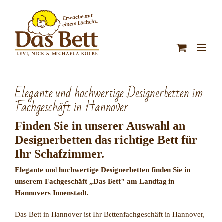
Zum
Inhalt
springen
Elegante und hochwertige Designerbetten im
Fachgeschäft in Hannover
Finden Sie in unserer Auswahl an
Designerbetten das richtige Bett für
Ihr Schafzimmer.
Elegante und hochwertige Designerbetten finden Sie in
unserem Fachgeschäft „Das Bett" am Landtag in
Hannovers Innenstadt.
Das Bett in Hannover ist Ihr Bettenfachgeschäft in Hannover,