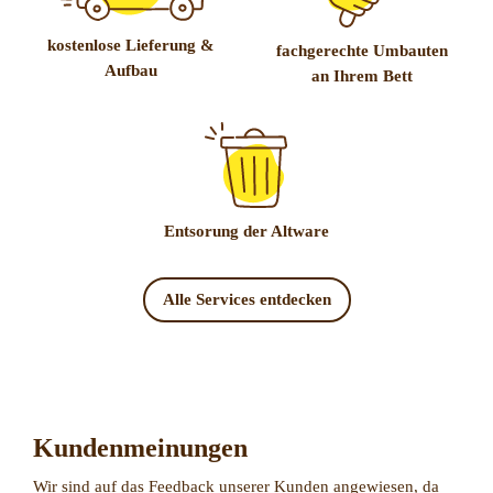
kostenlose Lieferung &
fachgerechte Umbauten
Aufbau
an Ihrem Bett
Entsorung der Altware
Alle Services entdecken
Kundenmeinungen
Wir sind auf das Feedback unserer Kunden angewiesen, da