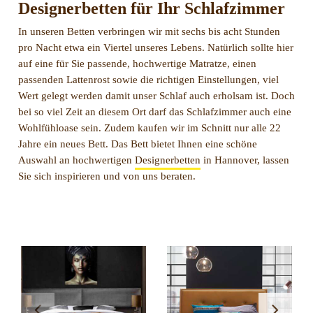
Designerbetten für Ihr Schlafzimmer
In unseren Betten verbringen wir mit sechs bis acht Stunden
pro Nacht etwa ein Viertel unseres Lebens. Natürlich sollte hier
auf eine für Sie passende, hochwertige Matratze, einen
passenden Lattenrost sowie die richtigen Einstellungen, viel
Wert gelegt werden damit unser Schlaf auch erholsam ist. Doch
bei so viel Zeit an diesem Ort darf das Schlafzimmer auch eine
Wohlfühloase sein. Zudem kaufen wir im Schnitt nur alle 22
Jahre ein neues Bett. Das Bett bietet Ihnen eine schöne
Auswahl an hochwertigen
Designerbetten
in Hannover, lassen
Sie sich inspirieren und von uns beraten.