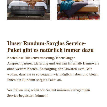
Unser Rundum-Sorglos Service-
Paket gibt es natürlich immer dazu
Kostenlose Rückenvermessung, lebenslanger
Ansprechpartner, Lieferung und Aufbau innerhalb Hannovers
ohne weitere Kosten, Entsorgung der Altwaren uvm. Wir
wollen, dass Sie es so bequem wie möglich haben und bieten
Ihnen ein Rundum-sorglos-Paket an.
Wir freuen uns, wenn wir Sie mit unserem einzigartigen
Service begeistern können!