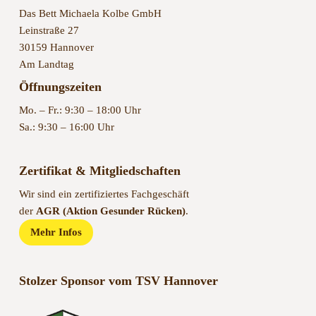
Das Bett Michaela Kolbe GmbH
Leinstraße 27
30159 Hannover
Am Landtag
Öffnungszeiten
Mo. – Fr.: 9:30 – 18:00 Uhr
Sa.: 9:30 – 16:00 Uhr
Zertifikat & Mitgliedschaften
Wir sind ein zertifiziertes Fachgeschäft
der
AGR (Aktion Gesunder Rücken)
.
Mehr Infos
Stolzer Sponsor vom TSV Hannover