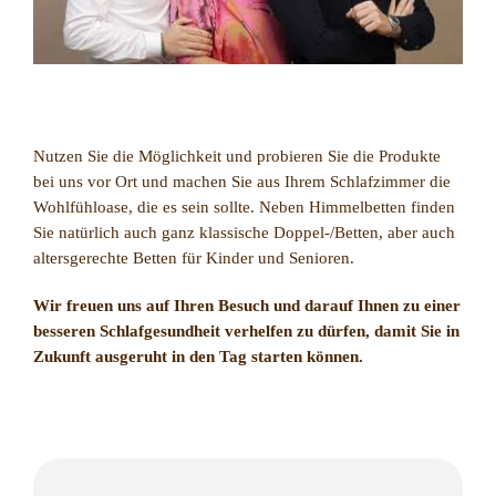
Nutzen Sie die Möglichkeit und probieren Sie die Produkte
bei uns vor Ort und machen Sie aus Ihrem Schlafzimmer die
Wohlfühloase, die es sein sollte. Neben Himmelbetten finden
Sie natürlich auch ganz klassische Doppel-/Betten, aber auch
altersgerechte Betten für Kinder und Senioren.
Wir freuen uns auf Ihren Besuch und darauf Ihnen zu einer
besseren Schlafgesundheit verhelfen zu dürfen, damit Sie in
Zukunft ausgeruht in den Tag starten können.