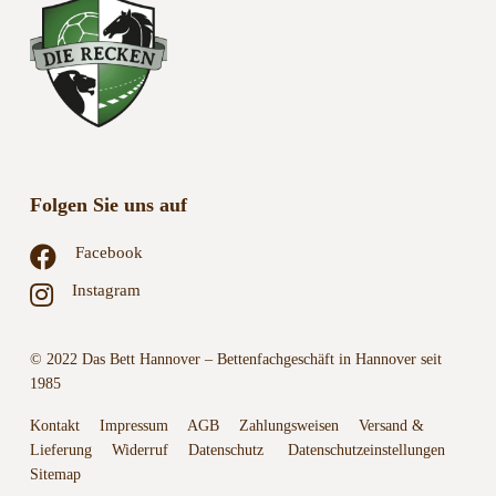
Folgen Sie uns auf
Facebook
Instagram
© 2022 Das Bett Hannover – Bettenfachgeschäft in Hannover seit
1985
Kontakt
Impressum
AGB
Zahlungsweisen
Versand &
Lieferung
Widerruf
Datenschutz
Datenschutzeinstellungen
Sitemap