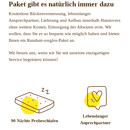
Paket gibt es natürlich immer dazu
Kostenlose Rückenvermessung, lebenslanger
Ansprechpartner, Lieferung und Aufbau innerhalb Hannovers
ohne weitere Kosten, Entsorgung der Altwaren uvm. Wir
wollen, dass Sie es so bequem wie möglich haben und bieten
Ihnen ein Rundum-sorglos-Paket an.
Wir freuen uns, wenn wir Sie mit unserem einzigartigen
Service begeistern können!
Lebenslanger
90 Nächte Probeschlafen
Anprechpartner