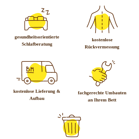
gesundheitsorientierte
kostenlose
Schlafberatung
Rückvermessung
kostenlose Lieferung &
fachgerechte Umbauten
Aufbau
an Ihrem Bett