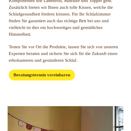
Komponenten wie Lattenrost, Matratze und Topper geht.
Zusätzlich bieten wir Ihnen auch tolle Kissen, welche die
Schlafgesundheit fördern können. Für Ihr Schlafzimmer
finden Sie garantiert auch das richtige Bett bei uns und
vielleicht ist dies ein hochwertiges und gemütliches
Himmelbett.
Testen Sie vor Ort die Produkte, lassen Sie sich von unseren
Experten beraten und sichern Sie sich für die Zukunft einen
erholsameren und gesünderen Schlaf.
Beratungstermin vereinbaren