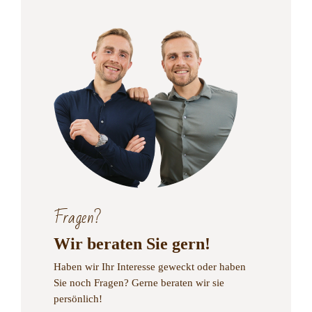
Fragen?
Wir beraten Sie gern!
Haben wir Ihr Interesse geweckt oder haben
Sie noch Fragen?
Gerne beraten wir sie
persönlich!