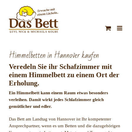
Zum
Inhalt
springen
Himmelbetten in Hannover kaufen
Veredeln Sie ihr Schafzimmer mit
einem Himmelbett zu einem Ort der
Erholung.
Ein Himmelbett kann einem Raum etwas besonders
verleihen. Damit wirkt jedes Schlafzimmer gleich
gemütlicher und edler.
Das Bett am Landtag von Hannover ist Ihr kompetenter
Ansprechpartner, wenn es um Betten und die dazugehörigen