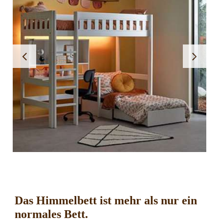
Das Himmelbett ist mehr als nur ein
normales Bett.