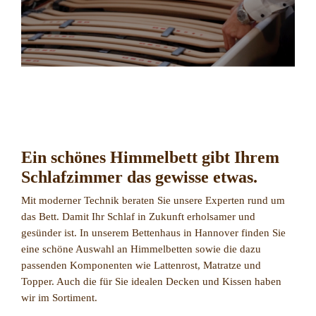
Ein schönes Himmelbett gibt Ihrem
Schlafzimmer das gewisse etwas.
Mit moderner Technik beraten Sie unsere Experten rund um
das Bett. Damit Ihr Schlaf in Zukunft erholsamer und
gesünder ist. In unserem Bettenhaus in Hannover finden Sie
eine schöne Auswahl an Himmelbetten sowie die dazu
passenden Komponenten wie Lattenrost, Matratze und
Topper. Auch die für Sie idealen Decken und Kissen haben
wir im Sortiment.