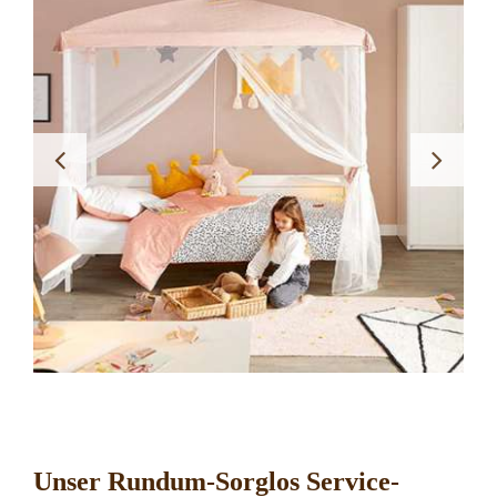
Unser Rundum-Sorglos Service-