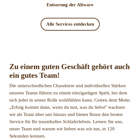
Entsorung der Altware
Alle Services entdecken
Zu einem guten Geschäft gehört auch
ein gutes Team!
Die unterschiedlichen Charaktere und individuellen Stärken
unseres Teams führen zu einem einzigartigen Spirit, bei dem
sich jeder in seiner Rolle wohlfühlen kann. Getreu dem Motto
„Erfolg kommt dann, wenn du tust, was du liebst" wachsen
wir als Team über uns hinaus und bieten Ihnen den besten
Service für Ihr traumhaftes Schlaferlebnis. Lernen Sie uns,
unser Team und warum wir lieben was wir tun, in 120
Sekunden kennen.