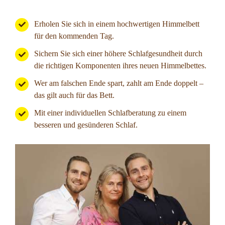
Erholen Sie sich in einem hochwertigen Himmelbett
für den kommenden Tag.
Sichern Sie sich einer höhere Schlafgesundheit durch
die richtigen Komponenten ihres neuen Himmelbettes.
Wer am falschen Ende spart, zahlt am Ende doppelt –
das gilt auch für das Bett.
Mit einer individuellen Schlafberatung zu einem
besseren und gesünderen Schlaf.