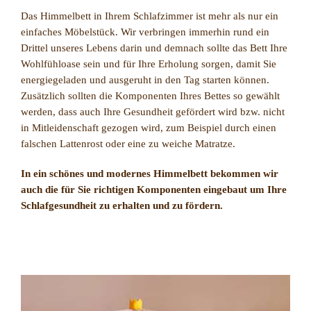
Das Himmelbett in Ihrem Schlafzimmer ist mehr als nur ein
einfaches Möbelstück. Wir verbringen immerhin rund ein
Drittel unseres Lebens darin und demnach sollte das Bett Ihre
Wohlfühloase sein und für Ihre Erholung sorgen, damit Sie
energiegeladen und ausgeruht in den Tag starten können.
Zusätzlich sollten die Komponenten Ihres Bettes so gewählt
werden, dass auch Ihre Gesundheit gefördert wird bzw. nicht
in Mitleidenschaft gezogen wird, zum Beispiel durch einen
falschen Lattenrost oder eine zu weiche Matratze.
In ein schönes und modernes Himmelbett bekommen wir
auch die für Sie richtigen Komponenten eingebaut um Ihre
Schlafgesundheit zu erhalten und zu fördern.