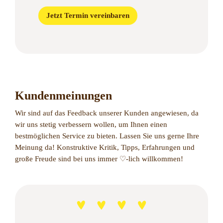
Jetzt Termin vereinbaren
Kundenmeinungen
Wir sind auf das Feedback unserer Kunden angewiesen, da
wir uns stetig verbessern wollen, um Ihnen einen
bestmöglichen Service zu bieten. Lassen Sie uns gerne Ihre
Meinung da! Konstruktive Kritik, Tipps, Erfahrungen und
große Freude sind bei uns immer ♡-lich willkommen!