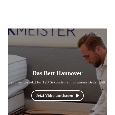
Das Bett Hannover
Tauchen Sie jetzt für 120 Sekunden ein in unsere Bettenwelt.
Jetzt Video anschauen