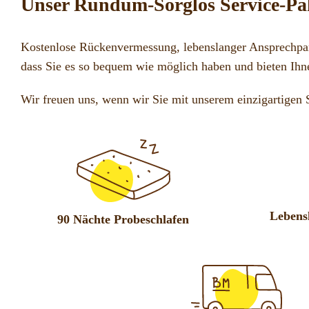
Unser Rundum-Sorglos Service-Pak
Kostenlose Rückenvermessung, lebenslanger Ansprechpar
dass Sie es so bequem wie möglich haben und bieten Ihn
Wir freuen uns, wenn wir Sie mit unserem einzigartigen 
Lebens
90 Nächte Probeschlafen