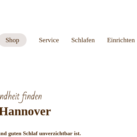
Shop
Service
Schlafen
Einrichten
ndheit finden
 Hannover
d guten Schlaf unverzichtbar ist.