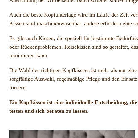
Auch die beste Kopfunterlage wird im Laufe der Zeit vers
Kissen sind maschinenwaschbar,
andere erfordern eine s
Es gibt auch Kissen, die speziell für bestimmte Bedürfn
oder Rückenproblemen. Reisekissen sind so gestaltet, das
minimieren kann.
Die Wahl des richtigen Kopfkissens ist mehr als nur eine
sorgfältige Auswahl, regelmäßige Pflege und den Einsatz 
fördern.
Ein Kopfkissen ist eine individuelle Entscheidung, die
testen und sich beraten zu lassen.