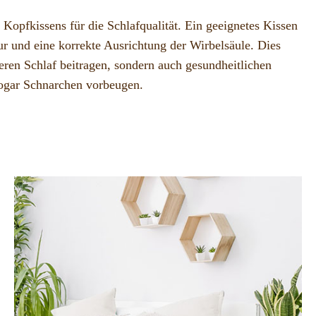
Kopfkissens für die Schlafqualität. Ein geeignetes Kissen
ur und eine korrekte Ausrichtung der Wirbelsäule. Dies
ren Schlaf beitragen, sondern auch gesundheitlichen
gar Schnarchen vorbeugen.