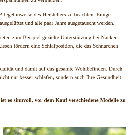
Pflegehinweise des Herstellers zu beachten. Einige
ausgelüftet und alle paar Jahre ausgetauscht werden.
ieten zum Beispiel gezielte Unterstützung bei Nacken-
issen fördern eine Schlafposition, die das Schnarchen
fqualität und damit auf das gesamte Wohlbefinden. Durch
nicht nur besser schlafen, sondern auch Ihre Gesundheit
 ist es sinnvoll, vor dem Kauf verschiedene Modelle zu