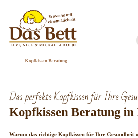
Zum
Inhalt
springen
Kopfkissen Beratung
Das perfekte Kopfkissen für Ihre Gesu
Kopfkissen Beratung in
Warum das richtige Kopfkissen für Ihre Gesundheit un