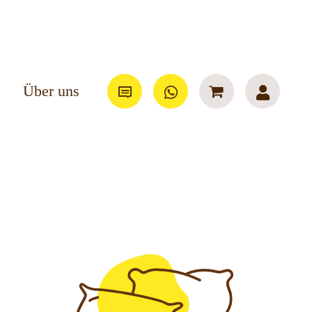
Über uns