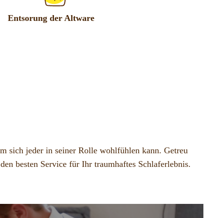
Entsorung der Altware
em sich jeder in seiner Rolle wohlfühlen kann. Getreu
en besten Service für Ihr traumhaftes Schlaferlebnis.