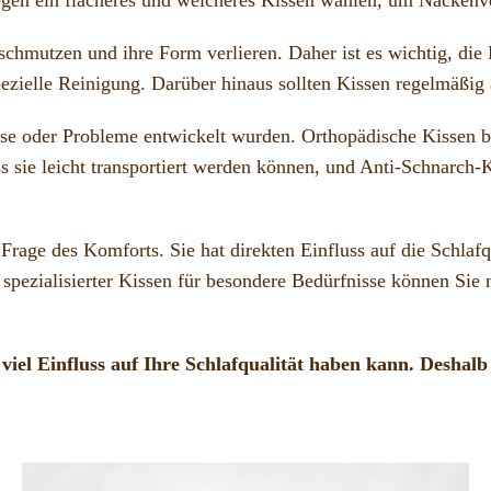
chmutzen und ihre Form verlieren. Daher ist es wichtig, die 
pezielle Reinigung. Darüber hinaus sollten Kissen regelmäßig 
isse oder Probleme entwickelt wurden. Orthopädische Kissen b
s sie leicht transportiert werden können, und Anti-Schnarch-K
 Frage des Komforts. Sie hat direkten Einfluss auf die Schla
spezialisierter Kissen für besondere Bedürfnisse können Sie 
 viel Einfluss auf Ihre Schlafqualität haben kann. Deshalb