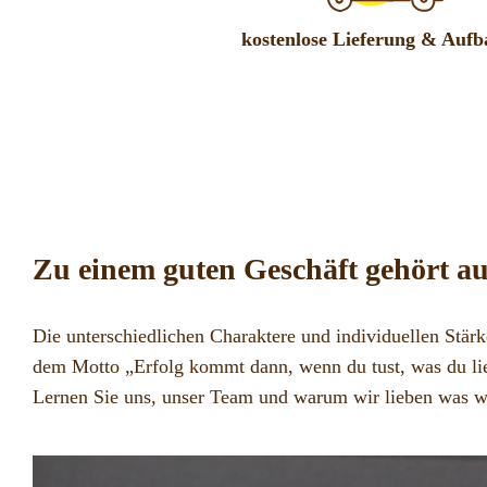
kostenlose Lieferung & Aufb
Zu einem guten Geschäft gehört au
Die unterschiedlichen Charaktere und individuellen Stärk
dem Motto „Erfolg kommt dann, wenn du tust, was du lieb
Lernen Sie uns, unser Team und warum wir lieben was w