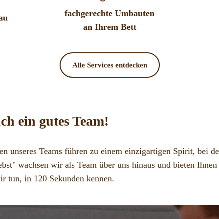
fachgerechte Umbauten
au
an Ihrem Bett
Alle Services entdecken
ch ein gutes Team!
en unseres Teams führen zu einem einzigartigen Spirit, bei d
st" wachsen wir als Team über uns hinaus und bieten Ihnen d
ir tun, in 120 Sekunden kennen.