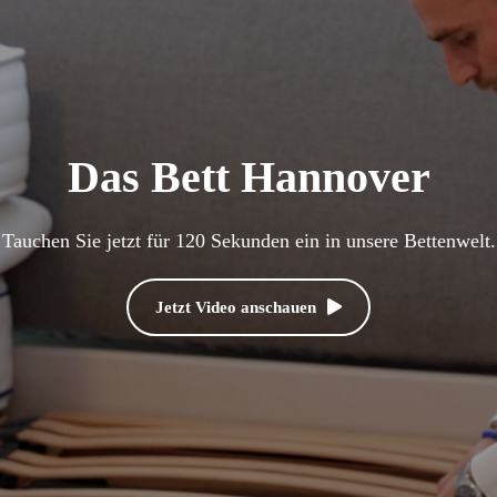
Das Bett Hannover
Tauchen Sie jetzt für 120 Sekunden ein in unsere Bettenwelt.
Jetzt Video anschauen