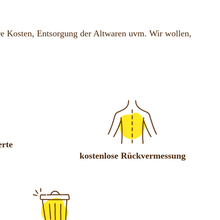
e Kosten, Entsorgung der Altwaren uvm. Wir wollen,
erte
kostenlose Rückvermessung