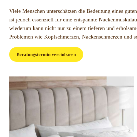
Viele Menschen unterschätzen die Bedeutung eines guten 
ist jedoch essenziell für eine entspannte Nackenmuskulat
wiederum kann nicht nur zu einem tieferen und erholsame
Problemen wie Kopfschmerzen, Nackenschmerzen und so
Beratungstermin vereinbaren