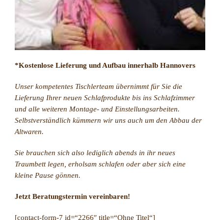
*Kostenlose Lieferung und Aufbau innerhalb Hannovers
Unser kompetentes Tischlerteam übernimmt für Sie die
Lieferung Ihrer neuen Schlafprodukte bis ins Schlafzimmer
und alle weiteren Montage- und Einstellungsarbeiten.
Selbstverständlich kümmern wir uns auch um den Abbau der
Altwaren.
Sie brauchen sich also lediglich abends in ihr neues
Traumbett legen, erholsam schlafen oder aber sich eine
kleine Pause gönnen.
Jetzt Beratungstermin vereinbaren!
[contact-form-7 id=“2266″ title=“Ohne Titel“]