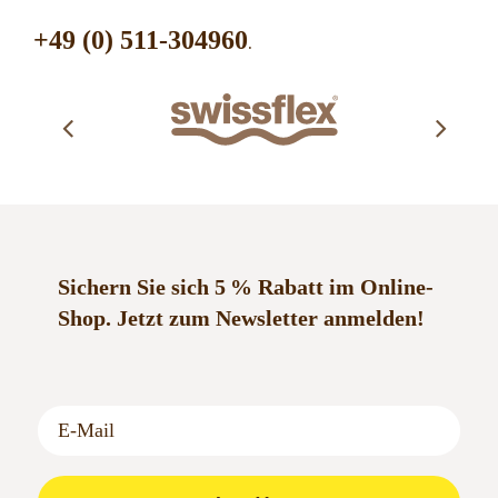
+49 (0) 511-304960
.
Sichern Sie sich 5 % Rabatt im Online-
Shop.
Jetzt zum Newsletter anmelden!
Anmelden