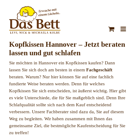
Zum
Inhalt
springen
Kopfkissen Hannover – Jetzt beraten
lassen und gut schlafen
Sie möchten in Hannover ein Kopfkissen kaufen? Dann
lassen Sie sich doch am besten in einem
Fachgeschäft
beraten. Warum? Nur hier können Sie auf eine fachlich
fundierte Weise beraten werden. Denn für welches
Kopfkissen Sie sich entscheiden, ist äußerst wichtig. Hier gibt
es viele Unterschiede, die für Sie maßgeblich sind. Denn Ihre
Schlafqualität sollte sich nach dem Kauf entscheidend
verbessern. Unsere Fachberater sind dazu da, Sie auf diesem
Weg zu begleiten. Wir haben zusammen mit Ihnen das
gemeinsame Ziel, die bestmögliche Kaufentscheidung für Sie
zu treffen!