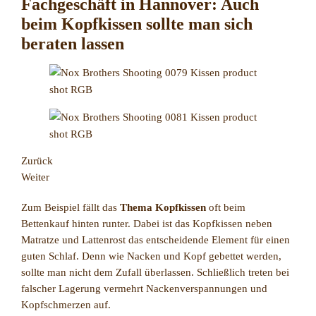
Fachgeschäft in Hannover: Auch
beim Kopfkissen sollte man sich
beraten lassen
Zurück
Weiter
Zum Beispiel fällt das
Thema Kopfkissen
oft beim
Bettenkauf hinten runter. Dabei ist das Kopfkissen neben
Matratze und Lattenrost das entscheidende Element für einen
guten Schlaf. Denn wie Nacken und Kopf gebettet werden,
sollte man nicht dem Zufall überlassen. Schließlich treten bei
falscher Lagerung vermehrt Nackenverspannungen und
Kopfschmerzen auf.