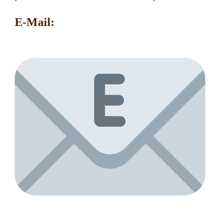
E-Mail: