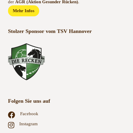
Mehr Infos
Stolzer Sponsor vom TSV Hannover
Folgen Sie uns auf
Facebook
Instagram