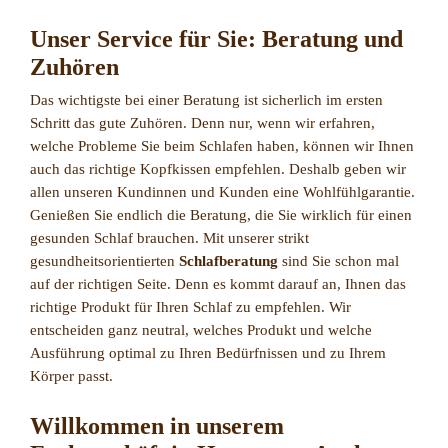
Unser Service für Sie: Beratung und
Zuhören
Das wichtigste bei einer Beratung ist sicherlich im ersten
Schritt das gute Zuhören. Denn nur, wenn wir erfahren,
welche Probleme Sie beim Schlafen haben, können wir Ihnen
auch das richtige Kopfkissen empfehlen. Deshalb geben wir
allen unseren Kundinnen und Kunden eine Wohlfühlgarantie.
Genießen Sie endlich die Beratung, die Sie wirklich für einen
gesunden Schlaf brauchen. Mit unserer strikt
gesundheitsorientierten
Schlafberatung
sind Sie schon mal
auf der richtigen Seite. Denn es kommt darauf an, Ihnen das
richtige Produkt für Ihren Schlaf zu empfehlen. Wir
entscheiden ganz neutral, welches Produkt und welche
Ausführung optimal zu Ihren Bedürfnissen und zu Ihrem
Körper passt.
Willkommen in unserem