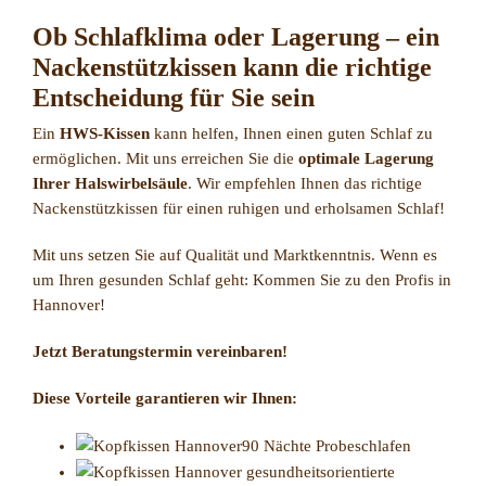
Ob Schlafklima oder Lagerung – ein
Nackenstützkissen kann die richtige
Entscheidung für Sie sein
Ein
HWS-Kissen
kann helfen, Ihnen einen guten Schlaf zu
ermöglichen. Mit uns erreichen Sie die
optimale Lagerung
Ihrer Halswirbelsäule
. Wir empfehlen Ihnen das richtige
Nackenstützkissen für einen ruhigen und erholsamen Schlaf!
Mit uns setzen Sie auf Qualität und Marktkenntnis. Wenn es
um Ihren gesunden Schlaf geht: Kommen Sie zu den Profis in
Hannover!
Jetzt Beratungstermin vereinbaren!
Diese Vorteile garantieren wir Ihnen:
90 Nächte Probeschlafen
gesundheitsorientierte