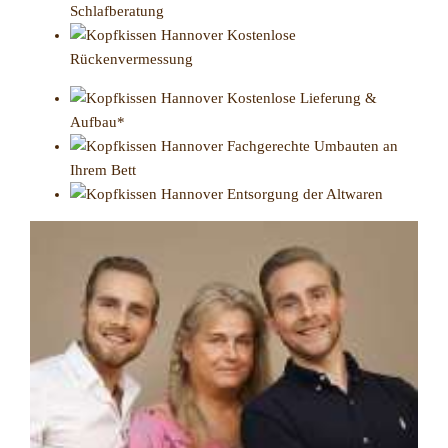
Schlafberatung
Kostenlose
Rückenvermessung
Kostenlose Lieferung &
Aufbau*
Fachgerechte Umbauten an
Ihrem Bett
Entsorgung der Altwaren