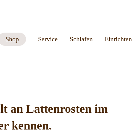
Shop
Service
Schlafen
Einrichten
lt an Lattenrosten im
er kennen.