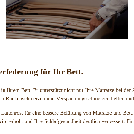
erfederung für Ihr Bett.
in Ihrem Bett. Er unterstützt nicht nur Ihre Matratze bei der
gegen Rückenschmerzen und Verspannungsschmerzen helfen und 
Lattenrost für eine bessere Belüftung von Matratze und Bett.
rd erhöht und Ihre Schlafgesundheit deutlich verbessert. Fin