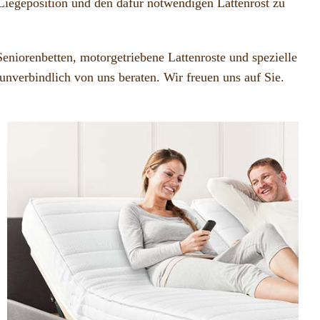
Liegeposition und den dafür notwendigen Lattenrost zu
eniorenbetten, motorgetriebene Lattenroste und spezielle
unverbindlich von uns beraten. Wir freuen uns auf Sie.