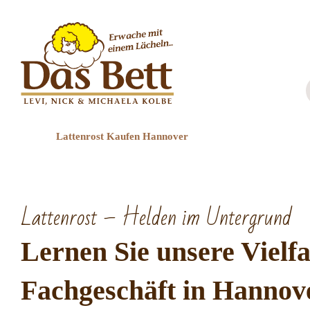
Zum
Inhalt
springen
Lattenrost Kaufen Hannover
Lattenrost – Helden im Untergrund
Lernen Sie unsere Vielfa
Fachgeschäft in Hannov