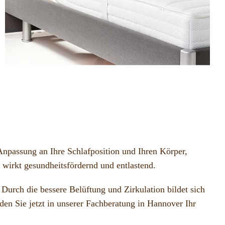
 Anpassung an Ihre Schlafposition und Ihren Körper,
wirkt gesundheitsfördernd und entlastend.
 Durch die bessere Belüftung und Zirkulation bildet sich
den Sie jetzt in unserer Fachberatung in Hannover Ihr