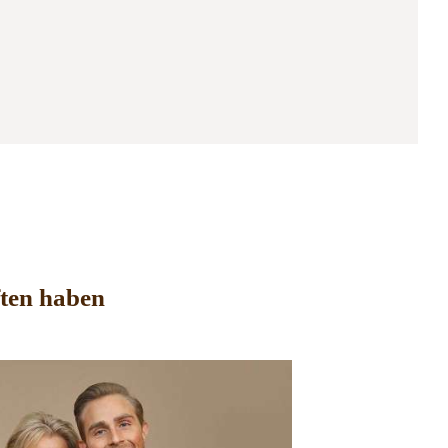
ften haben