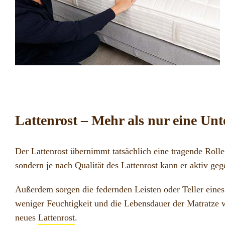
Lattenrost – Mehr als nur eine Unt
Der Lattenrost übernimmt tatsächlich eine tragende Rolle 
sondern je nach Qualität des Lattenrost kann er aktiv 
Außerdem sorgen die federnden Leisten oder Teller eines 
weniger Feuchtigkeit und die Lebensdauer der Matratze wi
neues
Lattenrost
.