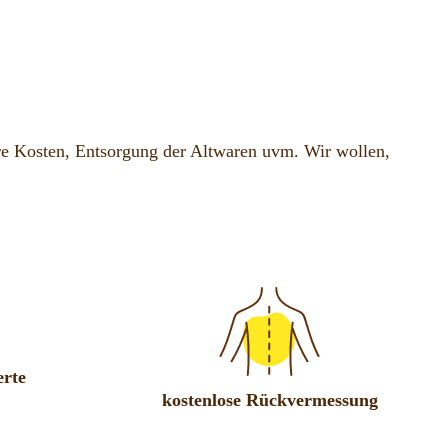
e Kosten, Entsorgung der Altwaren uvm. Wir wollen,
erte
kostenlose Rückvermessung