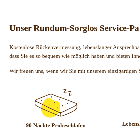
Unser Rundum-Sorglos Service-Pak
Kostenlose Rückenvermessung, lebenslanger Ansprechpar
dass Sie es so bequem wie möglich haben und bieten Ihn
Wir freuen uns, wenn wir Sie mit unserem einzigartigen 
Lebens
90 Nächte Probeschlafen