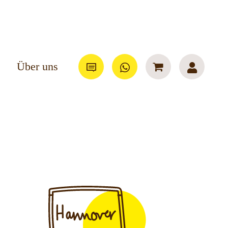
Über uns