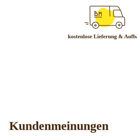
kostenlose Lieferung & Aufb
Kundenmeinungen