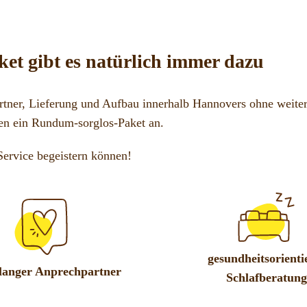
et gibt es natürlich immer dazu
tner, Lieferung und Aufbau innerhalb Hannovers ohne weiter
en ein Rundum-sorglos-Paket an.
Service begeistern können!
gesundheitsorienti
langer Anprechpartner
Schlafberatung