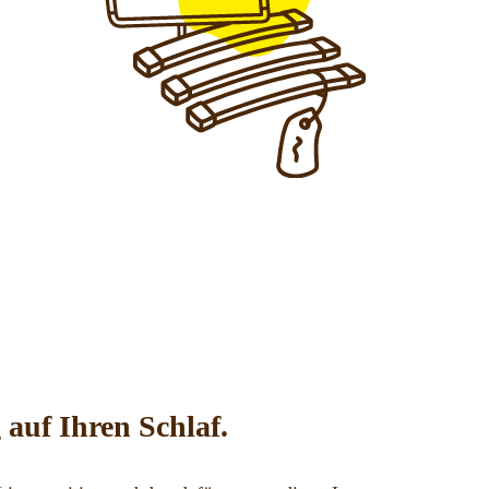
auf Ihren Schlaf.