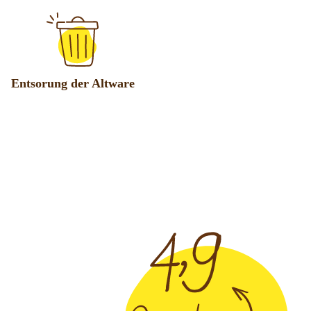
Entsorung der Altware