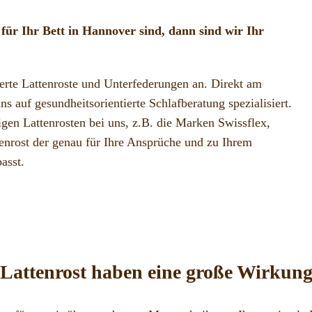
für Ihr Bett in Hannover sind, dann sind wir Ihr
ierte Lattenroste und Unterfederungen an. Direkt am
s auf gesundheitsorientierte Schlafberatung spezialisiert.
en Lattenrosten bei uns, z.B. die Marken Swissflex,
nrost der genau für Ihre Ansprüche und zu Ihrem
asst.
 Lattenrost haben eine große Wirkung 