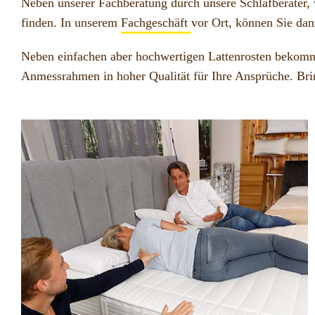
Neben unserer Fachberatung durch unsere Schlafberater,
finden. In unserem
Fachgeschäft
vor Ort, können Sie dan
Neben einfachen aber hochwertigen Lattenrosten bekommen
Anmessrahmen in hoher Qualität für Ihre Ansprüche. Bring