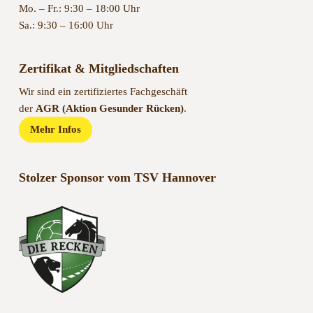
Mo. – Fr.: 9:30 – 18:00 Uhr
Sa.: 9:30 – 16:00 Uhr
Zertifikat & Mitgliedschaften
Wir sind ein zertifiziertes Fachgeschäft
der
AGR (Aktion Gesunder Rücken)
.
Mehr Infos
Stolzer Sponsor vom TSV Hannover