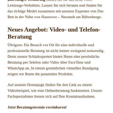
Leistungs-Verhältnis. Lassen Sie sich beraten und finden Sie
das richtige Model zusammen mit unseren Experten von Das
Bett in der Nähe von Hannover – Neustadt am Rübenberge.
Neues Angebot: Video- und Telefon-
Beratung
Übrigens: Ein Besuch vor Ort für eine individuelle und
professionelle Beratung ist nicht immer zwingend notwendig.
Denn unsere Schlafexperten bieten Ihnen eine persönliche
Beratung per Telefon oder Video über FaceTime und
WhatsApp an. In einem gemütlichen virtuellen Rundgang
zeigen wir Ihnen die passenden Produkte.
Auf unserer Homepage finden Sie den Link zu einem
Videobeispiel, wie eine Onlineberatung funktioniert. Unsere
Fachspezialisten freuen sich auf Ihre Kontaktaufnahme.
Jetzt Beratungstermin vereinbaren!