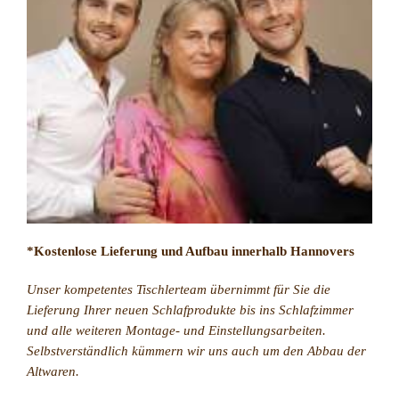
*Kostenlose Lieferung und Aufbau innerhalb Hannovers
Unser kompetentes Tischlerteam übernimmt für Sie die
Lieferung Ihrer neuen Schlafprodukte bis ins Schlafzimmer
und alle weiteren Montage- und Einstellungsarbeiten.
Selbstverständlich kümmern wir uns auch um den Abbau der
Altwaren.