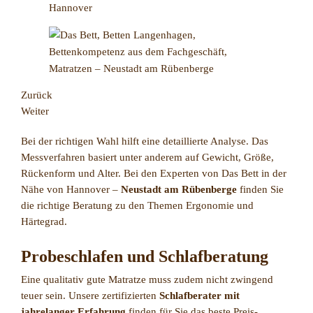
Zurück
Weiter
Bei der richtigen Wahl hilft eine detaillierte Analyse. Das
Messverfahren basiert unter anderem auf Gewicht, Größe,
Rückenform und Alter. Bei den Experten von Das Bett in der
Nähe von Hannover –
Neustadt am Rübenberge
finden Sie
die richtige Beratung zu den Themen Ergonomie und
Härtegrad.
Probeschlafen und Schlafberatung
Eine qualitativ gute Matratze muss zudem nicht zwingend
teuer sein. Unsere zertifizierten
Schlafberater mit
jahrelanger Erfahrung
finden für Sie das beste Preis-