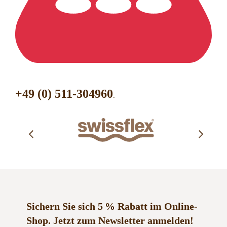
+49 (0) 511-304960
.
Sichern Sie sich 5 % Rabatt im Online-
Shop.
Jetzt zum Newsletter anmelden!