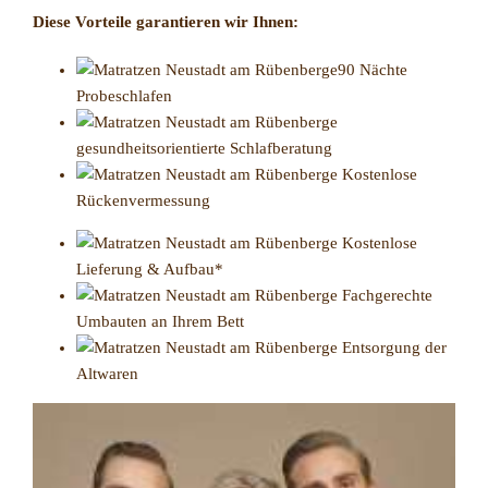
Diese Vorteile garantieren wir Ihnen:
90 Nächte
Probeschlafen
gesundheitsorientierte Schlafberatung
Kostenlose
Rückenvermessung
Kostenlose
Lieferung & Aufbau*
Fachgerechte
Umbauten an Ihrem Bett
Entsorgung der
Altwaren