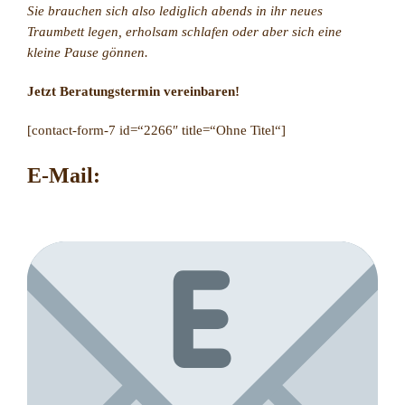
Sie brauchen sich also lediglich abends in ihr neues
Traumbett legen, erholsam schlafen oder aber sich eine
kleine Pause gönnen.
Jetzt Beratungstermin vereinbaren!
[contact-form-7 id=“2266″ title=“Ohne Titel“]
E-Mail: