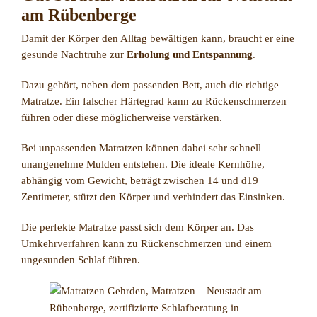
am Rübenberge
Damit der Körper den Alltag bewältigen kann, braucht er eine
gesunde Nachtruhe zur
Erholung und Entspannung
.
Dazu gehört, neben dem passenden Bett, auch die richtige
Matratze. Ein falscher Härtegrad kann zu Rückenschmerzen
führen oder diese möglicherweise verstärken.
Bei unpassenden Matratzen können dabei sehr schnell
unangenehme Mulden entstehen. Die ideale Kernhöhe,
abhängig vom Gewicht, beträgt zwischen 14 und d19
Zentimeter, stützt den Körper und verhindert das Einsinken.
Die perfekte Matratze passt sich dem Körper an. Das
Umkehrverfahren kann zu Rückenschmerzen und einem
ungesunden Schlaf führen.