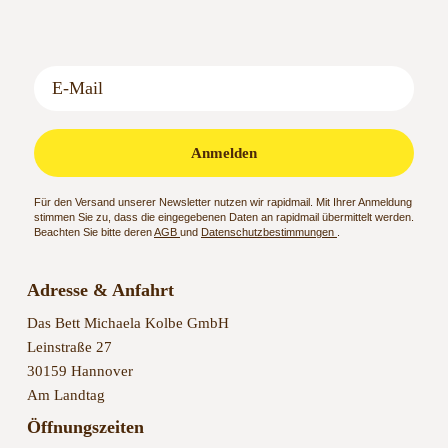
Anmelden
Für den Versand unserer Newsletter nutzen wir rapidmail. Mit Ihrer Anmeldung
stimmen Sie zu, dass die eingegebenen Daten an rapidmail übermittelt werden.
Beachten Sie bitte deren
AGB
und
Datenschutzbestimmungen
.
Adresse & Anfahrt
Das Bett Michaela Kolbe GmbH
Leinstraße 27
30159 Hannover
Am Landtag
Öffnungszeiten