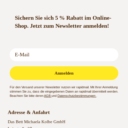
Sichern Sie sich 5 % Rabatt im Online-
Shop.
Jetzt zum Newsletter anmelden!
Anmelden
Für den Versand unserer Newsletter nutzen wir rapidmail. Mit Ihrer Anmeldung
stimmen Sie zu, dass die eingegebenen Daten an rapidmail übermittelt werden.
Beachten Sie bitte deren
AGB
und
Datenschutzbestimmungen
.
Adresse & Anfahrt