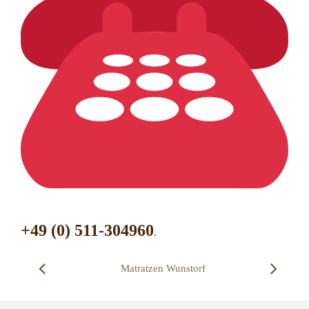
+49 (0) 511-304960
.