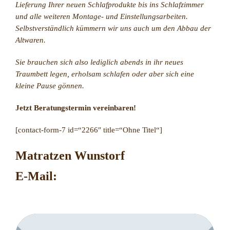
Lieferung Ihrer neuen Schlafprodukte bis ins Schlafzimmer
und alle weiteren Montage- und Einstellungsarbeiten.
Selbstverständlich kümmern wir uns auch um den Abbau der
Altwaren.
Sie brauchen sich also lediglich abends in ihr neues
Traumbett legen, erholsam schlafen oder aber sich eine
kleine Pause gönnen.
Jetzt Beratungstermin vereinbaren!
[contact-form-7 id=“2266″ title=“Ohne Titel“]
Matratzen Wunstorf
E-Mail: