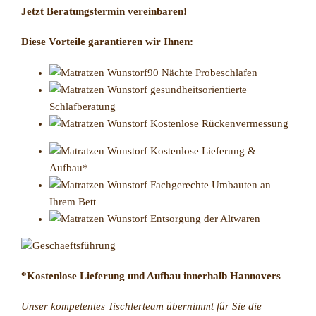
Jetzt Beratungstermin vereinbaren!
Diese Vorteile garantieren wir Ihnen:
90 Nächte Probeschlafen
gesundheitsorientierte
Schlafberatung
Kostenlose Rückenvermessung
Kostenlose Lieferung &
Aufbau*
Fachgerechte Umbauten an
Ihrem Bett
Entsorgung der Altwaren
*Kostenlose Lieferung und Aufbau innerhalb Hannovers
Unser kompetentes Tischlerteam übernimmt für Sie die