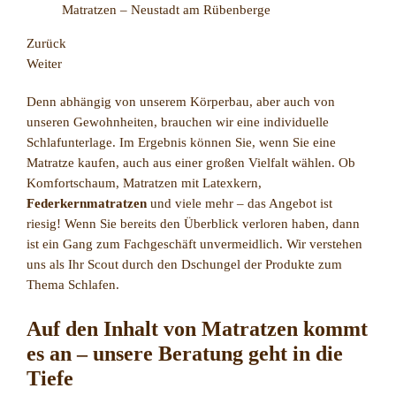
Zurück
Weiter
Denn abhängig von unserem Körperbau, aber auch von
unseren Gewohnheiten, brauchen wir eine individuelle
Schlafunterlage. Im Ergebnis können Sie, wenn Sie eine
Matratze kaufen, auch aus einer großen Vielfalt wählen. Ob
Komfortschaum, Matratzen mit Latexkern,
Federkernmatratzen
und viele mehr – das Angebot ist
riesig! Wenn Sie bereits den Überblick verloren haben, dann
ist ein Gang zum Fachgeschäft unvermeidlich. Wir verstehen
uns als Ihr Scout durch den Dschungel der Produkte zum
Thema Schlafen.
Auf den Inhalt von Matratzen kommt
es an – unsere Beratung geht in die
Tiefe