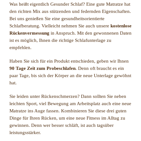
Was heißt eigentlich Gesunder Schlaf? Eine gute Matratze hat
den richten Mix aus stützenden und federnden Eigenschaften.
Bei uns genießen Sie eine gesundheitsorientierte
Schlafberatung. Vielleicht nehmen Sie auch unsere
kostenlose
Rückenvermessung
in Anspruch. Mit den gewonnenen Daten
ist es möglich, Ihnen die richtige Schlafunterlage zu
empfehlen.
Haben Sie sich für ein Produkt entschieden, geben wir Ihnen
90 Tage Zeit zum Probeschlafen
. Denn oft braucht es ein
paar Tage, bis sich der Körper an die neue Unterlage gewöhnt
hat.
Sie leiden unter Rückenschmerzen? Dann sollten Sie neben
leichten Sport, viel Bewegung am Arbeitsplatz auch eine neue
Matratze ins Auge fassen. Kombinieren Sie diese drei guten
Dinge für Ihren Rücken, um eine neue Fitness im Alltag zu
gewinnen. Denn wer besser schläft, ist auch tagsüber
leistungsstärker.