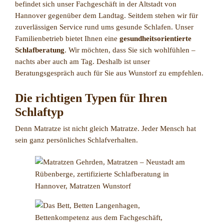
befindet sich unser Fachgeschäft in der Altstadt von
Hannover gegenüber dem Landtag. Seitdem stehen wir für
zuverlässigen Service rund ums gesunde Schlafen. Unser
Familienbetrieb bietet Ihnen eine
gesundheitsorientierte
Schlafberatung
. Wir möchten, dass Sie sich wohlfühlen –
nachts aber auch am Tag. Deshalb ist unser
Beratungsgespräch auch für Sie aus Wunstorf zu empfehlen.
Die richtigen Typen für Ihren
Schlaftyp
Denn Matratze ist nicht gleich Matratze. Jeder Mensch hat
sein ganz persönliches Schlafverhalten.