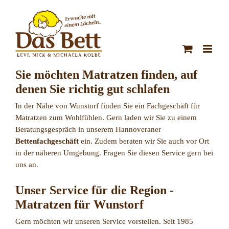
Zum
Inhalt
springen
Sie möchten Matratzen finden, auf
denen Sie richtig gut schlafen
In der Nähe von Wunstorf finden Sie ein Fachgeschäft für
Matratzen zum Wohlfühlen. Gern laden wir Sie zu einem
Beratungsgespräch in unserem Hannoveraner
Bettenfachgeschäft
ein. Zudem beraten wir Sie auch vor Ort
in der näheren Umgebung. Fragen Sie diesen Service gern bei
uns an.
Unser Service für die Region -
Matratzen für Wunstorf
Gern möchten wir unseren Service vorstellen. Seit 1985