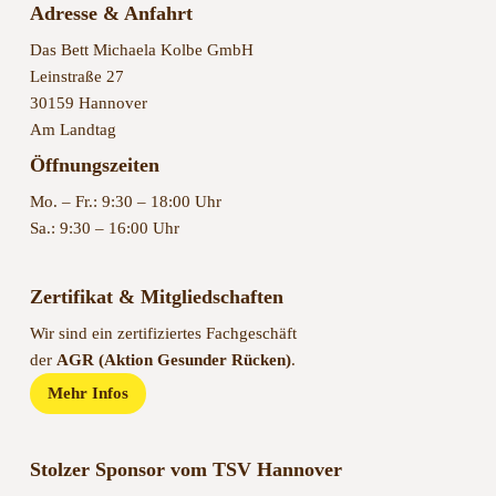
Adresse & Anfahrt
Das Bett Michaela Kolbe GmbH
Leinstraße 27
30159 Hannover
Am Landtag
Öffnungszeiten
Mo. – Fr.: 9:30 – 18:00 Uhr
Sa.: 9:30 – 16:00 Uhr
Zertifikat & Mitgliedschaften
Wir sind ein zertifiziertes Fachgeschäft
der
AGR (Aktion Gesunder Rücken)
.
Mehr Infos
Stolzer Sponsor vom TSV Hannover