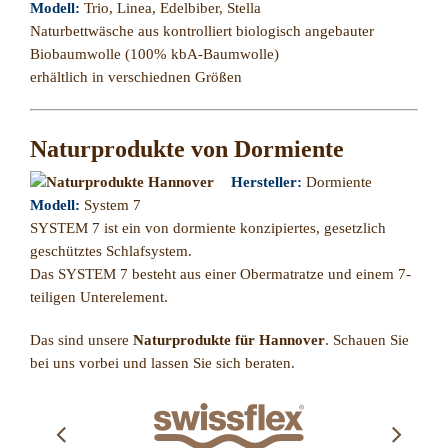
Modell:
Trio, Linea, Edelbiber, Stella
Naturbettwäsche aus kontrolliert biologisch angebauter
Biobaumwolle (100% kbA-Baumwolle)
erhältlich in verschiednen Größen
Naturprodukte von Dormiente
Hersteller:
Dormiente
Modell:
System 7
SYSTEM 7 ist ein von dormiente konzipiertes, gesetzlich
geschütztes Schlafsystem.
Das SYSTEM 7 besteht aus einer Obermatratze und einem 7-
teiligen Unterelement.
Das sind unsere
Naturprodukte für Hannover
. Schauen Sie
bei uns vorbei und lassen Sie sich beraten.