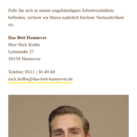
Falls Sie sich in einem ungekündigten Arbeitsverhältnis
befinden, sichern wir Ihnen natürlich höchste Vertraulichkeit
zu.
Das Bett Hannover
Herr Nick Kolbe
Leinstraße 27
30159 Hannover
Telefon: 0511 | 30 49 60
nick.kolbe@das-bett-hannover.de