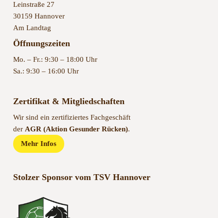
Leinstraße 27
30159 Hannover
Am Landtag
Öffnungszeiten
Mo. – Fr.: 9:30 – 18:00 Uhr
Sa.: 9:30 – 16:00 Uhr
Zertifikat & Mitgliedschaften
Wir sind ein zertifiziertes Fachgeschäft
der
AGR (Aktion Gesunder Rücken)
.
Mehr Infos
Stolzer Sponsor vom TSV Hannover