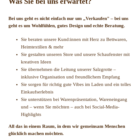
Was Sie bei uns erwartet?
Bei uns geht es nicht einfach nur um „Verkaufen" – bei uns
geht es um Wohlfühlen, gutes Design und echte Beratung.
Sie beraten unsere Kund:innen mit Herz zu Bettwaren,
Heimtextilien & mehr
Sie gestalten unseren Store und unsere Schaufenster mit
kreativen Ideen
Sie übernehmen die Leitung unserer Salzgrotte –
inklusive Organisation und freundlichem Empfang
Sie sorgen für richtig gute Vibes im Laden und ein tolles
Einkaufserlebnis
Sie unterstützen bei Warenpräsentation, Wareneingang
und – wenn Sie möchten – auch bei Social-Media-
Highlights
All das in einem Raum, in dem wir gemeinsam Menschen
glücklich machen möchten.