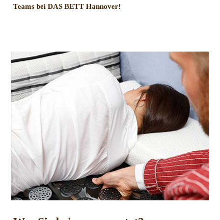
Teams bei DAS BETT Hannover!