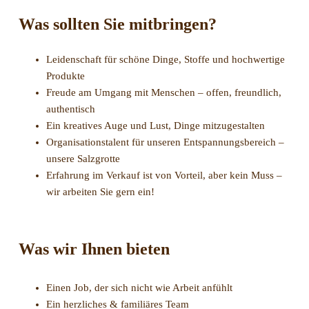
Was sollten Sie mitbringen?
Leidenschaft für schöne Dinge, Stoffe und hochwertige
Produkte
Freude am Umgang mit Menschen – offen, freundlich,
authentisch
Ein kreatives Auge und Lust, Dinge mitzugestalten
Organisationstalent für unseren Entspannungsbereich –
unsere Salzgrotte
Erfahrung im Verkauf ist von Vorteil, aber kein Muss –
wir arbeiten Sie gern ein!
Was wir Ihnen bieten
Einen Job, der sich nicht wie Arbeit anfühlt
Ein herzliches & familiäres Team