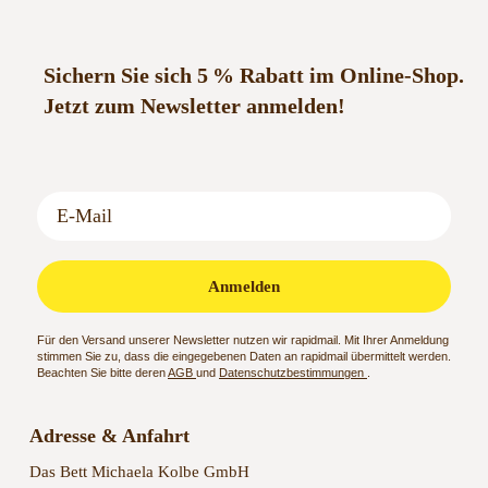
Sichern Sie sich 5 % Rabatt im Online-Shop.
Jetzt zum Newsletter anmelden!
Anmelden
Für den Versand unserer Newsletter nutzen wir rapidmail. Mit Ihrer Anmeldung
stimmen Sie zu, dass die eingegebenen Daten an rapidmail übermittelt werden.
Beachten Sie bitte deren
AGB
und
Datenschutzbestimmungen
.
Adresse & Anfahrt
Das Bett Michaela Kolbe GmbH