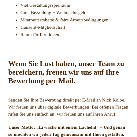
Viel Gestaltungsspielraum
Gute Bezahlung + Weihnachtsgeld
Mitarbeiterrabatte & faire Arbeitsbedingungen
Hansefit-Mitgliedschaft
Raum für Ihre Ideen
Wenn Sie Lust haben, unser Team zu
bereichern, freuen wir uns auf Ihre
Bewerbung per Mail.
Senden Sie Ihre Bewerbung direkt per E-Mail an Nick Kolbe.
Wir freuen uns über digitale Bewerbungen. Bei offenen Fragen
rufen Sie uns einfach an, wir freuen uns auf Ihren Anruf.
Unser Motto:
„Erwache mit einem Lächeln!" –
Und genau
so möchten wir jeden Tag gemeinsam mit Ihnen gestalten.