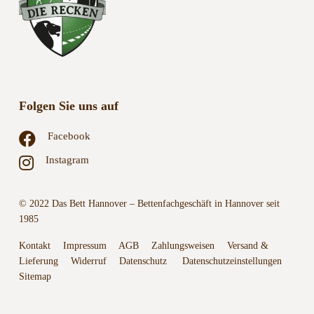
Folgen Sie uns auf
Facebook
Instagram
© 2022 Das Bett Hannover – Bettenfachgeschäft in Hannover seit
1985
Kontakt
Impressum
AGB
Zahlungsweisen
Versand &
Lieferung
Widerruf
Datenschutz
Datenschutzeinstellungen
Sitemap