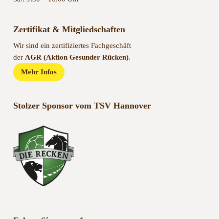
Zertifikat & Mitgliedschaften
Wir sind ein zertifiziertes Fachgeschäft
der
AGR (Aktion Gesunder Rücken)
.
Mehr Infos
Stolzer Sponsor vom TSV Hannover