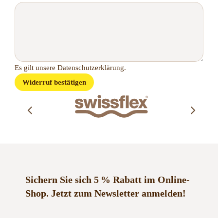
Page URI *erforderlich
Es gilt unsere
Datenschutzerklärung
.
Widerruf bestätigen
Sichern Sie sich 5 % Rabatt im Online-
Shop.
Jetzt zum Newsletter anmelden!