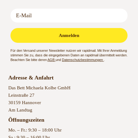
Anmelden
Für den Versand unserer Newsletter nutzen wir rapidmail. Mit Ihrer Anmeldung
stimmen Sie zu, dass die eingegebenen Daten an rapidmail übermittelt werden.
Beachten Sie bitte deren
AGB
und
Datenschutzbestimmungen
.
Adresse & Anfahrt
Das Bett Michaela Kolbe GmbH
Leinstraße 27
30159 Hannover
Am Landtag
Öffnungszeiten
Mo. – Fr.: 9:30 – 18:00 Uhr
Sa.: 9:30 – 16:00 Uhr