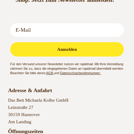
Anmelden
Für den Versand unserer Newsletter nutzen wir rapidmail. Mit Ihrer Anmeldung
stimmen Sie zu, dass die eingegebenen Daten an rapidmail übermittelt werden.
Beachten Sie bitte deren
AGB
und
Datenschutzbestimmungen
.
Adresse & Anfahrt
Das Bett Michaela Kolbe GmbH
Leinstraße 27
30159 Hannover
Am Landtag
Öffnungszeiten