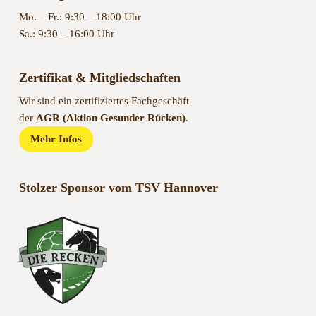
Mo. – Fr.: 9:30 – 18:00 Uhr
Sa.: 9:30 – 16:00 Uhr
Zertifikat & Mitgliedschaften
Wir sind ein zertifiziertes Fachgeschäft
der
AGR (Aktion Gesunder Rücken)
.
Mehr Infos
Stolzer Sponsor vom TSV Hannover