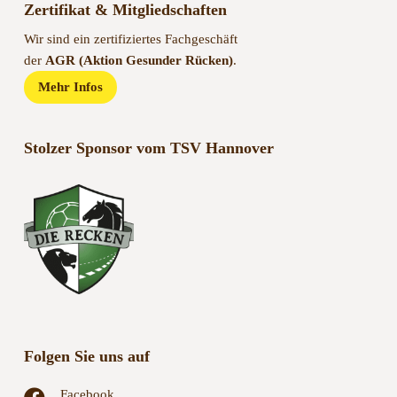
Zertifikat & Mitgliedschaften
Wir sind ein zertifiziertes Fachgeschäft
der
AGR (Aktion Gesunder Rücken)
.
Mehr Infos
Stolzer Sponsor vom TSV Hannover
Folgen Sie uns auf
Facebook