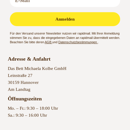
Anmelden
Für den Versand unserer Newsletter nutzen wir rapidmail. Mit Ihrer Anmeldung
stimmen Sie zu, dass die eingegebenen Daten an rapidmail übermittelt werden.
Beachten Sie bitte deren
AGB
und
Datenschutzbestimmungen
.
Adresse & Anfahrt
Das Bett Michaela Kolbe GmbH
Leinstraße 27
30159 Hannover
Am Landtag
Öffnungszeiten
Mo. – Fr.: 9:30 – 18:00 Uhr
Sa.: 9:30 – 16:00 Uhr