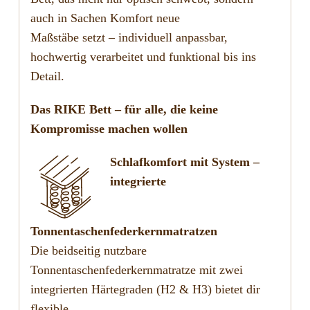
auch in Sachen Komfort neue
Maßstäbe setzt – individuell anpassbar,
hochwertig verarbeitet und funktional bis ins
Detail.
Das RIKE Bett – für alle, die keine
Kompromisse machen wollen
Schlafkomfort mit System –
integrierte
Tonnentaschenfederkernmatratzen
Die beidseitig nutzbare
Tonnentaschenfederkernmatratze mit zwei
integrierten Härtegraden (H2 & H3) bietet dir
flexible