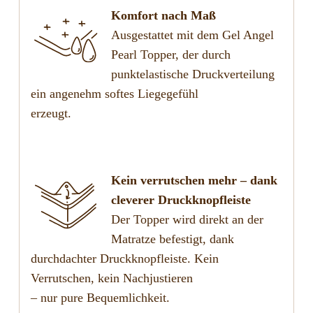
Komfort nach Maß
Ausgestattet mit dem Gel Angel
Pearl Topper, der durch
punktelastische Druckverteilung
ein angenehm softes Liegegefühl
erzeugt.
Kein verrutschen mehr – dank
cleverer Druckknopfleiste
Der Topper wird direkt an der
Matratze befestigt, dank
durchdachter Druckknopfleiste. Kein
Verrutschen, kein Nachjustieren
– nur pure Bequemlichkeit.