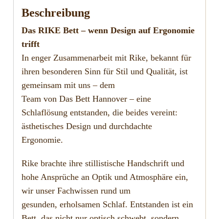
Beschreibung
Das RIKE Bett – wenn Design auf Ergonomie
trifft
In enger Zusammenarbeit mit Rike, bekannt für
ihren besonderen Sinn für Stil und Qualität, ist
gemeinsam mit uns – dem
Team von Das Bett Hannover – eine
Schlaflösung entstanden, die beides vereint:
ästhetisches Design und durchdachte
Ergonomie.
Rike brachte ihre stillistische Handschrift und
hohe Ansprüche an Optik und Atmosphäre ein,
wir unser Fachwissen rund um
gesunden, erholsamen Schlaf. Entstanden ist ein
Bett, das nicht nur optisch schwebt, sondern