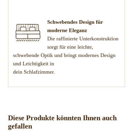
Schwebendes Design für
moderne Eleganz
Die raffinierte Unterkonstruktion
sorgt für eine leichte,
schwebende Optik und bringt modernes Design
und Leichtigkeit in
dein Schlafzimmer.
Diese Produkte könnten Ihnen auch
gefallen