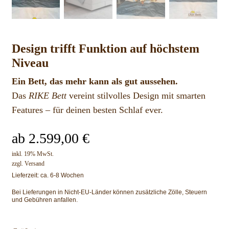
Design trifft Funktion auf höchstem
Niveau
Ein Bett, das mehr kann als gut aussehen.
Das
RIKE Bett
vereint stilvolles Design mit smarten
Features – für deinen besten Schlaf ever.
ab
2.599,00
€
inkl. 19% MwSt.
zzgl.
Versand
Lieferzeit: ca. 6-8 Wochen
Bei Lieferungen in Nicht-EU-Länder können zusätzliche Zölle, Steuern
und Gebühren anfallen.