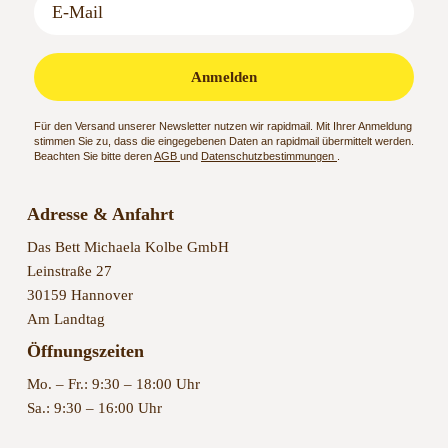
Anmelden
Für den Versand unserer Newsletter nutzen wir rapidmail. Mit Ihrer Anmeldung
stimmen Sie zu, dass die eingegebenen Daten an rapidmail übermittelt werden.
Beachten Sie bitte deren
AGB
und
Datenschutzbestimmungen
.
Adresse & Anfahrt
Das Bett Michaela Kolbe GmbH
Leinstraße 27
30159 Hannover
Am Landtag
Öffnungszeiten
Mo. – Fr.: 9:30 – 18:00 Uhr
Sa.: 9:30 – 16:00 Uhr