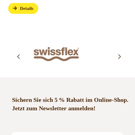
und Gebühren anfallen.
Details
Sichern Sie sich 5 % Rabatt im Online-Shop.
Jetzt zum Newsletter anmelden!