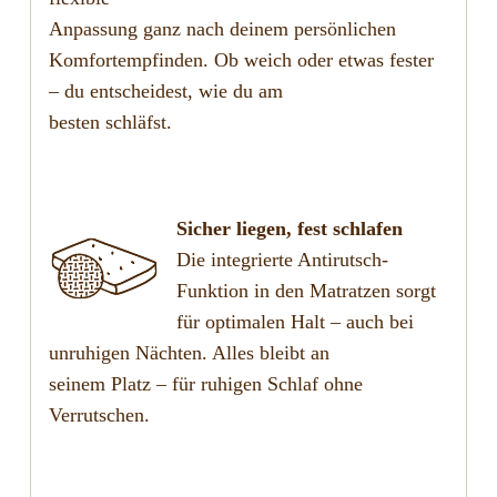
Anpassung ganz nach deinem persönlichen
Komfortempfinden. Ob weich oder etwas fester
– du entscheidest, wie du am
besten schläfst.
Sicher liegen, fest schlafen
Die integrierte Antirutsch-
Funktion in den Matratzen sorgt
für optimalen Halt – auch bei
unruhigen Nächten. Alles bleibt an
seinem Platz – für ruhigen Schlaf ohne
Verrutschen.