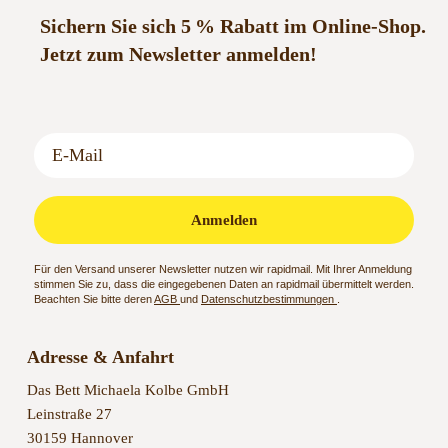
Sichern Sie sich 5 % Rabatt im Online-Shop.
Jetzt zum Newsletter anmelden!
Anmelden
Für den Versand unserer Newsletter nutzen wir rapidmail. Mit Ihrer Anmeldung
stimmen Sie zu, dass die eingegebenen Daten an rapidmail übermittelt werden.
Beachten Sie bitte deren
AGB
und
Datenschutzbestimmungen
.
Adresse & Anfahrt
Das Bett Michaela Kolbe GmbH
Leinstraße 27
30159 Hannover