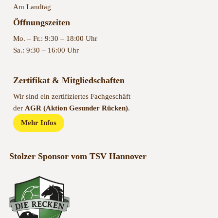
Am Landtag
Öffnungszeiten
Mo. – Fr.: 9:30 – 18:00 Uhr
Sa.: 9:30 – 16:00 Uhr
Zertifikat & Mitgliedschaften
Wir sind ein zertifiziertes Fachgeschäft
der
AGR (Aktion Gesunder Rücken)
.
Mehr Infos
Stolzer Sponsor vom TSV Hannover