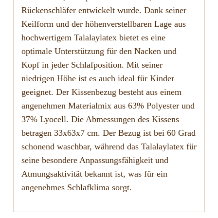
Rückenschläfer entwickelt wurde. Dank seiner
Keilform und der höhenverstellbaren Lage aus
hochwertigem Talalaylatex bietet es eine
optimale Unterstützung für den Nacken und
Kopf in jeder Schlafposition. Mit seiner
niedrigen Höhe ist es auch ideal für Kinder
geeignet. Der Kissenbezug besteht aus einem
angenehmen Materialmix aus 63% Polyester und
37% Lyocell. Die Abmessungen des Kissens
betragen 33x63x7 cm. Der Bezug ist bei 60 Grad
schonend waschbar, während das Talalaylatex für
seine besondere Anpassungsfähigkeit und
Atmungsaktivität bekannt ist, was für ein
angenehmes Schlafklima sorgt.