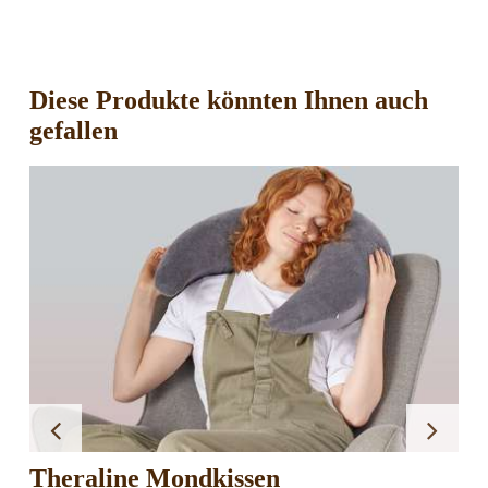
Diese Produkte könnten Ihnen auch
gefallen
Theraline Mondkissen