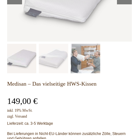
Medisan – Das vielseitige HWS-Kissen
149,00
€
inkl. 19% MwSt.
zzgl.
Versand
Lieferzeit: ca. 3-5 Werktage
Bei Lieferungen in Nicht-EU-Länder können zusätzliche Zölle, Steuern
und Gebühren anfallen.