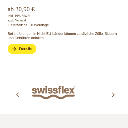
ab
30,90
€
inkl. 19% MwSt.
zzgl.
Versand
Lieferzeit: ca. 10 Werktage
Bei Lieferungen in Nicht-EU-Länder können zusätzliche Zölle, Steuern
und Gebühren anfallen.
Details