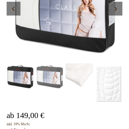
ab
149,00
€
inkl. 19% MwSt.