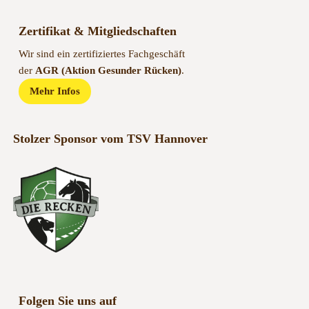
Zertifikat & Mitgliedschaften
Wir sind ein zertifiziertes Fachgeschäft
der
AGR (Aktion Gesunder Rücken)
.
Mehr Infos
Stolzer Sponsor vom TSV Hannover
Folgen Sie uns auf