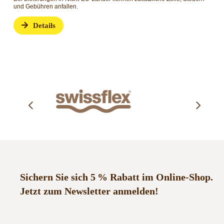
Bei Lieferungen in Nicht-E
und Gebühren anfallen.
Details
Sichern Sie sich 5 % Rabatt im Online-Shop.
Jetzt zum Newsletter anmelden!