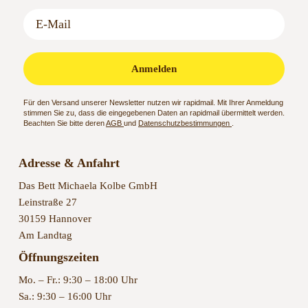
Anmelden
Für den Versand unserer Newsletter nutzen wir rapidmail. Mit Ihrer Anmeldung
stimmen Sie zu, dass die eingegebenen Daten an rapidmail übermittelt werden.
Beachten Sie bitte deren
AGB
und
Datenschutzbestimmungen
.
Adresse & Anfahrt
Das Bett Michaela Kolbe GmbH
Leinstraße 27
30159 Hannover
Am Landtag
Öffnungszeiten
Mo. – Fr.: 9:30 – 18:00 Uhr
Sa.: 9:30 – 16:00 Uhr