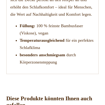
erhöht den Schlafkomfort – ideal für Menschen,
die Wert auf Nachhaltigkeit und Komfort legen.
Füllung:
100 % feinste Bambusfaser
(Viskose), vegan
Temperaturausgleichend
für ein perfektes
Schlafklima
besonders anschmiegsam
durch
Körperzonensteppung
Diese Produkte könnten Ihnen auch
gefallen