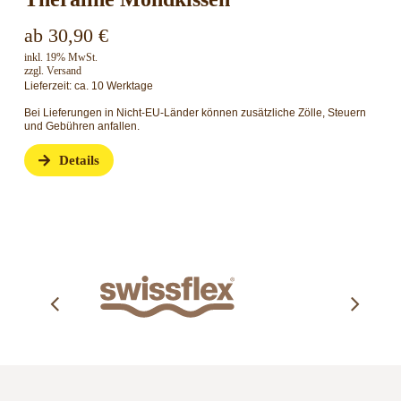
ab
30,90
€
inkl. 19% MwSt.
zzgl.
Versand
Lieferzeit: ca. 10 Werktage
Bei Lieferungen in Nicht-EU-Länder können zusätzliche Zölle, Steuern
und Gebühren anfallen.
Details