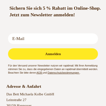
Sichern Sie sich 5 % Rabatt im Online-Shop.
Jetzt zum Newsletter anmelden!
Anmelden
Für den Versand unserer Newsletter nutzen wir rapidmail. Mit Ihrer Anmeldung
stimmen Sie zu, dass die eingegebenen Daten an rapidmail übermittelt werden.
Beachten Sie bitte deren
AGB
und
Datenschutzbestimmungen
.
Adresse & Anfahrt
Das Bett Michaela Kolbe GmbH
Leinstraße 27
30159 Hannover