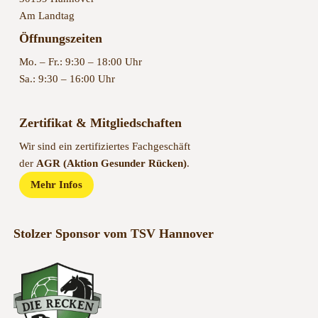
Am Landtag
Öffnungszeiten
Mo. – Fr.: 9:30 – 18:00 Uhr
Sa.: 9:30 – 16:00 Uhr
Zertifikat & Mitgliedschaften
Wir sind ein zertifiziertes Fachgeschäft
der
AGR (Aktion Gesunder Rücken)
.
Mehr Infos
Stolzer Sponsor vom TSV Hannover