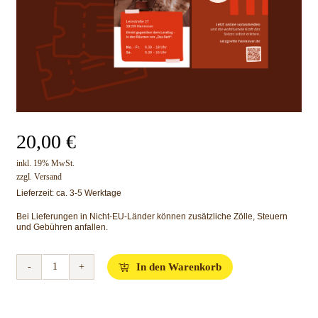
20,00
€
inkl. 19% MwSt.
zzgl.
Versand
Lieferzeit: ca. 3-5 Werktage
Bei Lieferungen in Nicht-EU-Länder können zusätzliche Zölle, Steuern
und Gebühren anfallen.
In den Warenkorb
Salzgrotte
-
Eintrittskarte