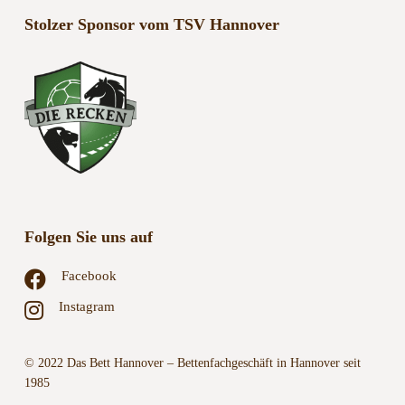
Stolzer Sponsor vom TSV Hannover
Folgen Sie uns auf
Facebook
Instagram
© 2022 Das Bett Hannover – Bettenfachgeschäft in Hannover seit
1985