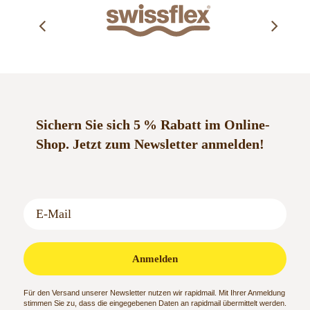
Sichern Sie sich 5 % Rabatt im Online-
Shop.
Jetzt zum Newsletter anmelden!
Anmelden
Für den Versand unserer Newsletter nutzen wir rapidmail. Mit Ihrer Anmeldung
stimmen Sie zu, dass die eingegebenen Daten an rapidmail übermittelt werden.