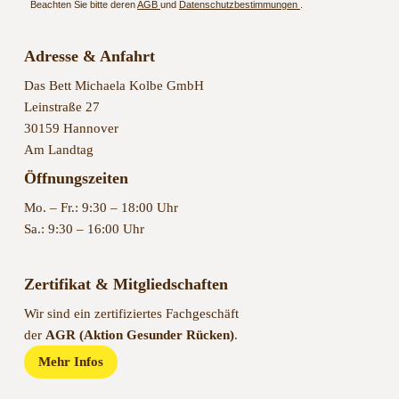
Beachten Sie bitte deren
AGB
und
Datenschutzbestimmungen
.
Adresse & Anfahrt
Das Bett Michaela Kolbe GmbH
Leinstraße 27
30159 Hannover
Am Landtag
Öffnungszeiten
Mo. – Fr.: 9:30 – 18:00 Uhr
Sa.: 9:30 – 16:00 Uhr
Zertifikat & Mitgliedschaften
Wir sind ein zertifiziertes Fachgeschäft
der
AGR (Aktion Gesunder Rücken)
.
Mehr Infos