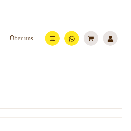
Über uns