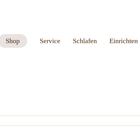
Shop
Service
Schlafen
Einrichten