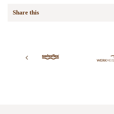
Share this