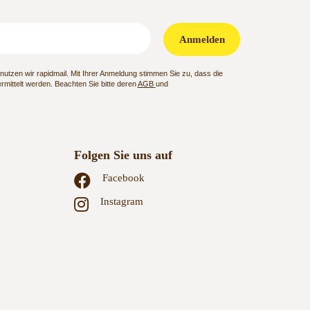
Anmelden
utzen wir rapidmail. Mit Ihrer Anmeldung stimmen Sie zu, dass die
mittelt werden. Beachten Sie bitte deren
AGB
und
Folgen Sie uns auf
Facebook
Instagram