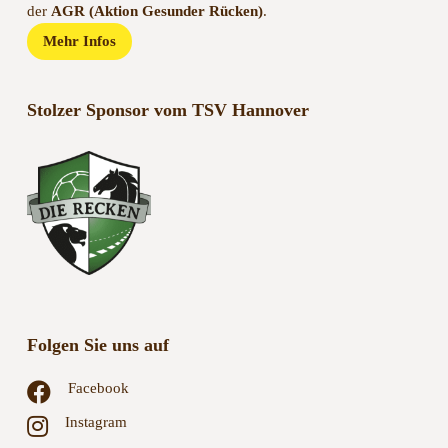
der
AGR (Aktion Gesunder Rücken)
.
Mehr Infos
Stolzer Sponsor vom TSV Hannover
Folgen Sie uns auf
Facebook
Instagram