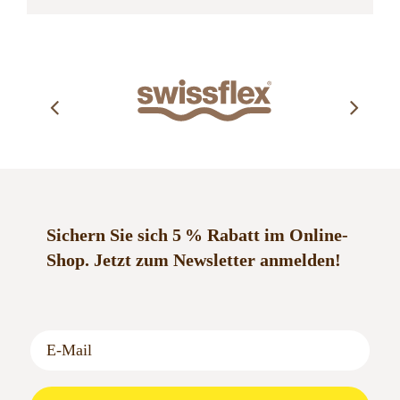
Mail
Sichern Sie sich 5 % Rabatt im Online-
Shop.
Jetzt zum Newsletter anmelden!