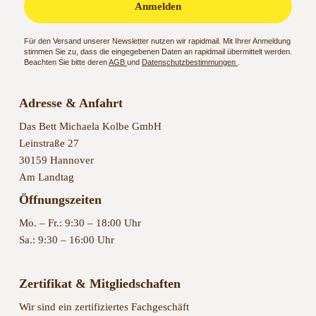
Anmelden
Für den Versand unserer Newsletter nutzen wir rapidmail. Mit Ihrer Anmeldung
stimmen Sie zu, dass die eingegebenen Daten an rapidmail übermittelt werden.
Beachten Sie bitte deren
AGB
und
Datenschutzbestimmungen
.
Adresse & Anfahrt
Das Bett Michaela Kolbe GmbH
Leinstraße 27
30159 Hannover
Am Landtag
Öffnungszeiten
Mo. – Fr.: 9:30 – 18:00 Uhr
Sa.: 9:30 – 16:00 Uhr
Zertifikat & Mitgliedschaften
Wir sind ein zertifiziertes Fachgeschäft