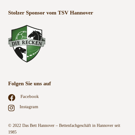
Stolzer Sponsor vom TSV Hannover
Folgen Sie uns auf
Facebook
Instagram
© 2022 Das Bett Hannover – Bettenfachgeschäft in Hannover seit
1985