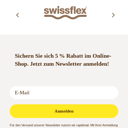
Sichern Sie sich 5 % Rabatt im Online-
Shop.
Jetzt zum Newsletter anmelden!
Anmelden
Für den Versand unserer Newsletter nutzen wir rapidmail. Mit Ihrer Anmeldung