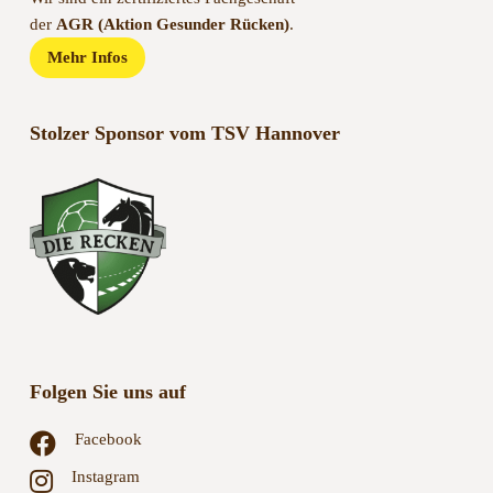
der
AGR (Aktion Gesunder Rücken)
.
Mehr Infos
Stolzer Sponsor vom TSV Hannover
Folgen Sie uns auf
Facebook
Instagram