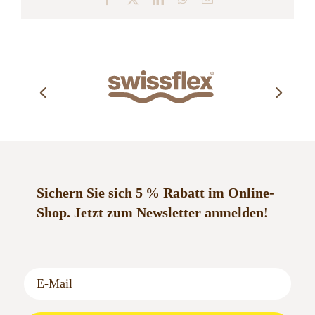
Mail
Sichern Sie sich 5 % Rabatt im Online-
Shop.
Jetzt zum Newsletter anmelden!