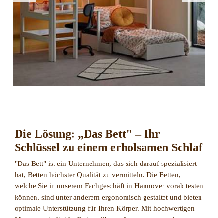
Die Lösung: „Das Bett" – Ihr
Schlüssel zu einem erholsamen Schlaf
"Das Bett" ist ein Unternehmen, das sich darauf spezialisiert
hat, Betten höchster Qualität zu vermitteln. Die Betten,
welche Sie in unserem Fachgeschäft in Hannover vorab testen
können, sind unter anderem ergonomisch gestaltet und bieten
optimale Unterstützung für Ihren Körper. Mit hochwertigen