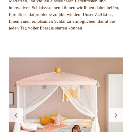
Matratzen, individuell einstellbaren Lattenrosten und
innovativen Schlafsystemen können wir Ihnen dabei helfen,
Ihre Einschlafprobleme zu überwinden. Unser Ziel ist es,
Ihnen einen erholsamen Schlaf zu ermöglichen, damit Sie
jeden Tag voller Energie starten können.