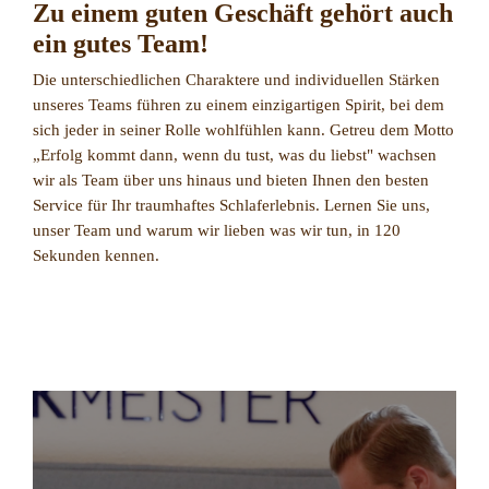
Zu einem guten Geschäft gehört auch
ein gutes Team!
Die unterschiedlichen Charaktere und individuellen Stärken
unseres Teams führen zu einem einzigartigen Spirit, bei dem
sich jeder in seiner Rolle wohlfühlen kann. Getreu dem Motto
„Erfolg kommt dann, wenn du tust, was du liebst" wachsen
wir als Team über uns hinaus und bieten Ihnen den besten
Service für Ihr traumhaftes Schlaferlebnis. Lernen Sie uns,
unser Team und warum wir lieben was wir tun, in 120
Sekunden kennen.