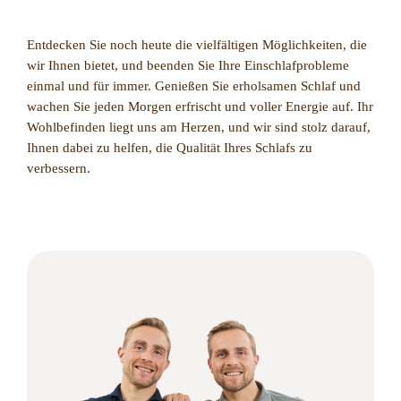
Entdecken Sie noch heute die vielfältigen Möglichkeiten, die
wir Ihnen bietet, und beenden Sie Ihre Einschlafprobleme
einmal und für immer. Genießen Sie erholsamen Schlaf und
wachen Sie jeden Morgen erfrischt und voller Energie auf. Ihr
Wohlbefinden liegt uns am Herzen, und wir sind stolz darauf,
Ihnen dabei zu helfen, die Qualität Ihres Schlafs zu
verbessern.