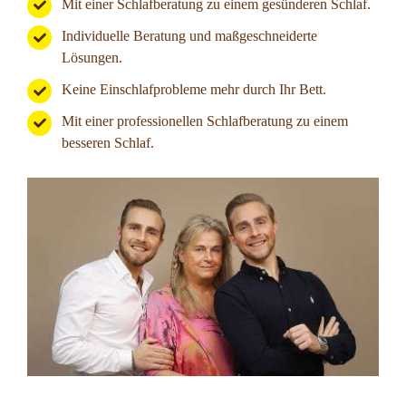
Mit einer Schlafberatung zu einem gesünderen Schlaf.
Individuelle Beratung und maßgeschneiderte
Lösungen.
Keine Einschlafprobleme mehr durch Ihr Bett.
Mit einer professionellen Schlafberatung zu einem
besseren Schlaf.