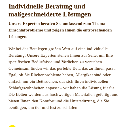
Individuelle Beratung und
maßgeschneiderte Lösungen
Unsere Experten beraten Sie umfassend zum Thema
Einschlafprobleme und zeigen Ihnen die entsprechenden
Lösungen.
Wir bei das Bett legen großen Wert auf eine individuelle
Beratung. Unsere Experten stehen Ihnen zur Seite, um Ihre
spezifischen Bedürfnisse und Vorlieben zu verstehen.
Gemeinsam finden wir das perfekte Bett, das zu Ihnen passt.
Egal, ob Sie Rückenprobleme haben, Allergiker sind oder
einfach nur ein Bett suchen, das sich Ihren individuellen
Schlafgewohnheiten anpasst – wir haben die Lösung für Sie.
Die Betten werden aus hochwertigen Materialien gefertigt und
bieten Ihnen den Komfort und die Unterstützung, die Sie
benötigen, um tief und fest zu schlafen.