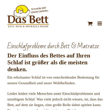
Zum
Inhalt
springen
Einschlafprobleme durch Bett & Matratze
Der Einfluss des Bettes auf Ihren
Schlaf ist größer als die meisten
denken.
Ein erholsamer Schlaf ist von entscheidender Bedeutung für
unsere Gesundheit und unser Wohlbefinden.
Leider leiden viele Menschen unter Einschlafproblemen und
unruhigem Schlaf. Was viele jedoch nicht wissen, ist, dass das
Bett, auf dem sie liegen, eine große Rolle dabei spielen kann.