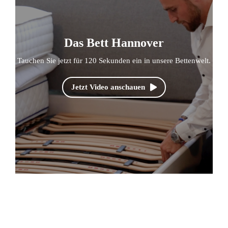
Das Bett Hannover
Tauchen Sie jetzt für 120 Sekunden ein in unsere Bettenwelt.
Jetzt Video anschauen