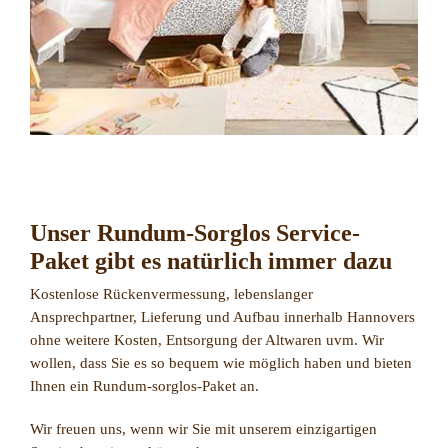
Unser Rundum-Sorglos Service-
Paket gibt es natürlich immer dazu
Kostenlose Rückenvermessung, lebenslanger
Ansprechpartner, Lieferung und Aufbau innerhalb Hannovers
ohne weitere Kosten, Entsorgung der Altwaren uvm. Wir
wollen, dass Sie es so bequem wie möglich haben und bieten
Ihnen ein Rundum-sorglos-Paket an.
Wir freuen uns, wenn wir Sie mit unserem einzigartigen