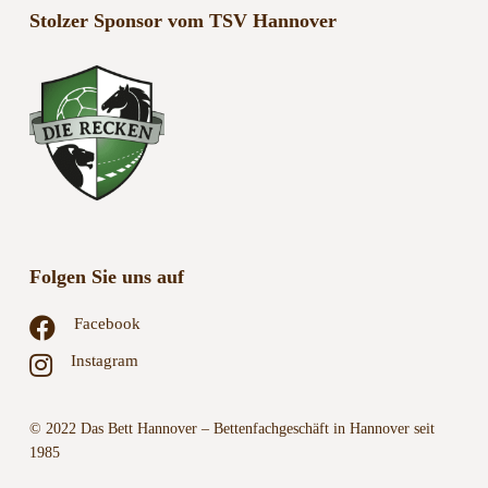
Stolzer Sponsor vom TSV Hannover
Folgen Sie uns auf
Facebook
Instagram
© 2022 Das Bett Hannover – Bettenfachgeschäft in Hannover seit
1985
Kontakt
Impressum
AGB
Zahlungsweisen
Versand &