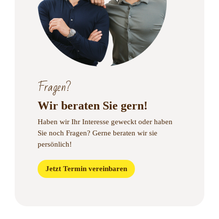
Fragen?
Wir beraten Sie gern!
Haben wir Ihr Interesse geweckt oder haben
Sie noch Fragen?
Gerne beraten wir sie
persönlich!
Jetzt Termin vereinbaren