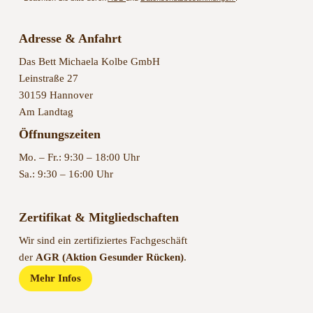
Adresse & Anfahrt
Das Bett Michaela Kolbe GmbH
Leinstraße 27
30159 Hannover
Am Landtag
Öffnungszeiten
Mo. – Fr.: 9:30 – 18:00 Uhr
Sa.: 9:30 – 16:00 Uhr
Zertifikat & Mitgliedschaften
Wir sind ein zertifiziertes Fachgeschäft
der
AGR (Aktion Gesunder Rücken)
.
Mehr Infos