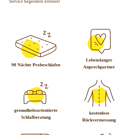
Service begeistern können!
Lebenslanger
90 Nächte Probeschlafen
Anprechpartner
gesundheitsorientierte
kostenlose
Schlafberatung
Rückvermessung