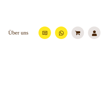
Über uns