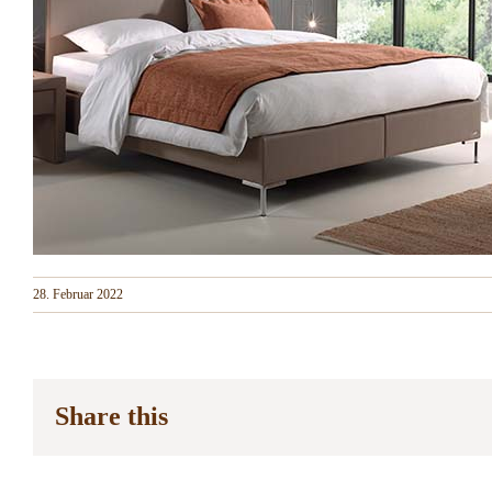
28. Februar 2022
Share this