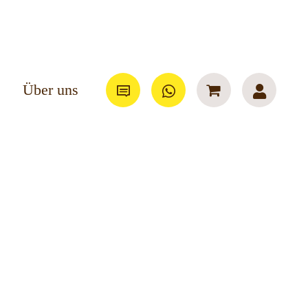
Über uns