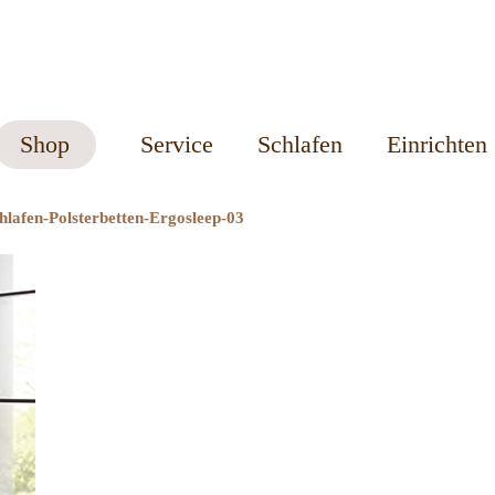
Shop
Service
Schlafen
Einrichten
hlafen-Polsterbetten-Ergosleep-03