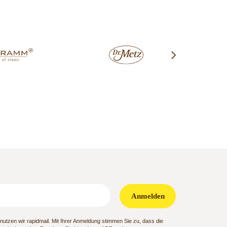
Anmelden
utzen wir rapidmail. Mit Ihrer Anmeldung stimmen Sie zu, dass die