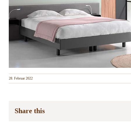
28. Februar 2022
Share this