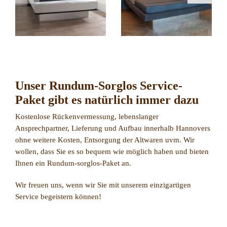
Unser Rundum-Sorglos Service-
Paket gibt es natürlich immer dazu
Kostenlose Rückenvermessung, lebenslanger
Ansprechpartner, Lieferung und Aufbau innerhalb Hannovers
ohne weitere Kosten, Entsorgung der Altwaren uvm. Wir
wollen, dass Sie es so bequem wie möglich haben und bieten
Ihnen ein Rundum-sorglos-Paket an.
Wir freuen uns, wenn wir Sie mit unserem einzigartigen
Service begeistern können!