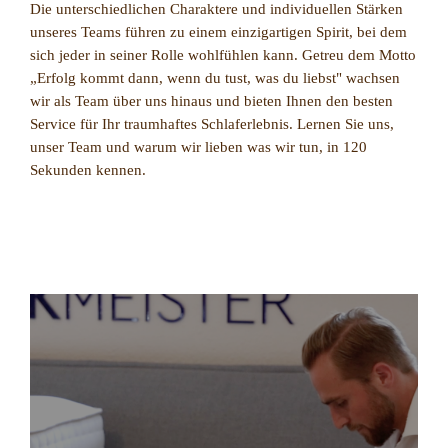
Die unterschiedlichen Charaktere und individuellen Stärken
unseres Teams führen zu einem einzigartigen Spirit, bei dem
sich jeder in seiner Rolle wohlfühlen kann. Getreu dem Motto
„Erfolg kommt dann, wenn du tust, was du liebst" wachsen
wir als Team über uns hinaus und bieten Ihnen den besten
Service für Ihr traumhaftes Schlaferlebnis. Lernen Sie uns,
unser Team und warum wir lieben was wir tun, in 120
Sekunden kennen.