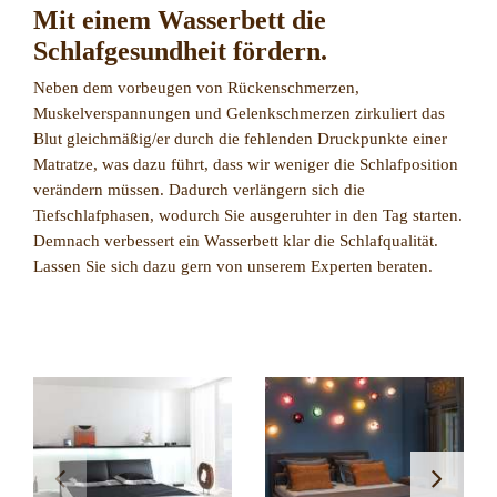
Mit einem Wasserbett die
Schlafgesundheit fördern.
Neben dem vorbeugen von Rückenschmerzen,
Muskelverspannungen und Gelenkschmerzen zirkuliert das
Blut gleichmäßig/er durch die fehlenden Druckpunkte einer
Matratze, was dazu führt, dass wir weniger die Schlafposition
verändern müssen. Dadurch verlängern sich die
Tiefschlafphasen, wodurch Sie ausgeruhter in den Tag starten.
Demnach verbessert ein Wasserbett klar die Schlafqualität.
Lassen Sie sich dazu gern von unserem Experten beraten.