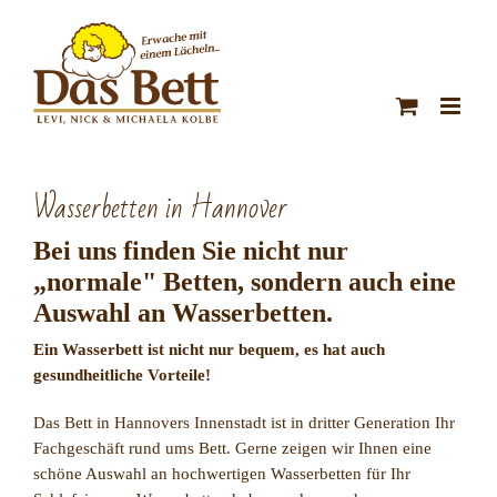
Zum
Inhalt
springen
Wasserbetten in Hannover
Bei uns finden Sie nicht nur
„normale" Betten, sondern auch eine
Auswahl an Wasserbetten.
Ein Wasserbett ist nicht nur bequem, es hat auch
gesundheitliche Vorteile!
Das Bett in Hannovers Innenstadt ist in dritter Generation Ihr
Fachgeschäft rund ums Bett. Gerne zeigen wir Ihnen eine
schöne Auswahl an hochwertigen Wasserbetten für Ihr