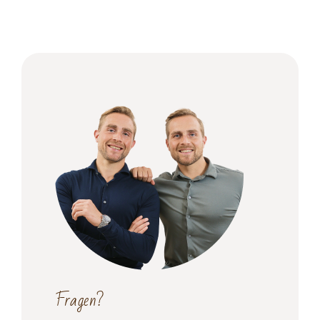
Fragen?