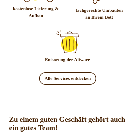
kostenlose Lieferung &
fachgerechte Umbauten
Aufbau
an Ihrem Bett
Entsorung der Altware
Alle Services entdecken
Zu einem guten Geschäft gehört auch
ein gutes Team!