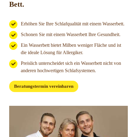
Bett.
Erhöhen Sie Ihre Schlafqualität mit einem Wasserbett.
Schonen Sie mit einem Wasserbett Ihre Gesundheit.
Ein Wasserbett bietet Milben weniger Fläche und ist
die ideale Lösung für Allergiker.
Preislich unterscheidet sich ein Wasserbett nicht von
anderen hochwertigen Schlafsystemen.
Beratungstermin vereinbaren