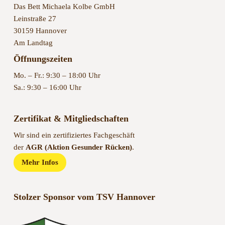
Das Bett Michaela Kolbe GmbH
Leinstraße 27
30159 Hannover
Am Landtag
Öffnungszeiten
Mo. – Fr.: 9:30 – 18:00 Uhr
Sa.: 9:30 – 16:00 Uhr
Zertifikat & Mitgliedschaften
Wir sind ein zertifiziertes Fachgeschäft
der
AGR (Aktion Gesunder Rücken)
.
Mehr Infos
Stolzer Sponsor vom TSV Hannover