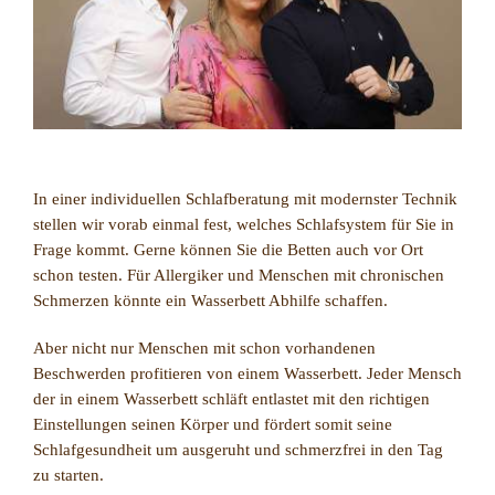
In einer individuellen Schlafberatung mit modernster Technik
stellen wir vorab einmal fest, welches Schlafsystem für Sie in
Frage kommt. Gerne können Sie die Betten auch vor Ort
schon testen. Für Allergiker und Menschen mit chronischen
Schmerzen könnte ein Wasserbett Abhilfe schaffen.
Aber nicht nur Menschen mit schon vorhandenen
Beschwerden profitieren von einem Wasserbett. Jeder Mensch
der in einem Wasserbett schläft entlastet mit den richtigen
Einstellungen seinen Körper und fördert somit seine
Schlafgesundheit um ausgeruht und schmerzfrei in den Tag
zu starten.