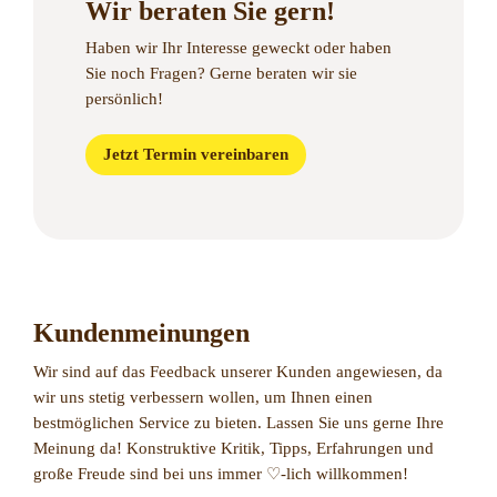
Wir beraten Sie gern!
Haben wir Ihr Interesse geweckt oder haben
Sie noch Fragen?
Gerne beraten wir sie
persönlich!
Jetzt Termin vereinbaren
Kundenmeinungen
Wir sind auf das Feedback unserer Kunden angewiesen, da
wir uns stetig verbessern wollen, um Ihnen einen
bestmöglichen Service zu bieten. Lassen Sie uns gerne Ihre
Meinung da! Konstruktive Kritik, Tipps, Erfahrungen und
große Freude sind bei uns immer ♡-lich willkommen!