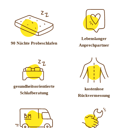
Lebenslanger
90 Nächte Probeschlafen
Anprechpartner
gesundheitsorientierte
kostenlose
Schlafberatung
Rückvermessung