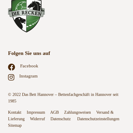
Folgen Sie uns auf
Facebook
Instagram
© 2022 Das Bett Hannover – Bettenfachgeschäft in Hannover seit
1985
Kontakt
Impressum
AGB
Zahlungsweisen
Versand &
Lieferung
Widerruf
Datenschutz
Datenschutzeinstellungen
Sitemap