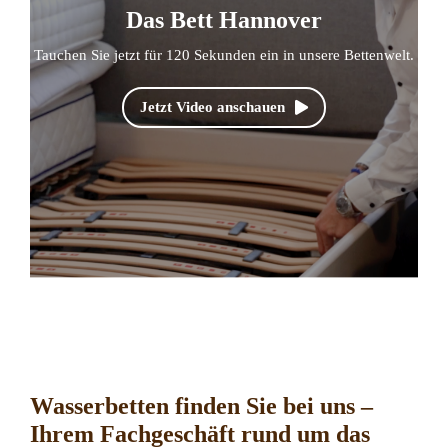
Das Bett Hannover
Tauchen Sie jetzt für 120 Sekunden ein in unsere Bettenwelt.
Jetzt Video anschauen
Wasserbetten finden Sie bei uns –
Ihrem Fachgeschäft rund um das