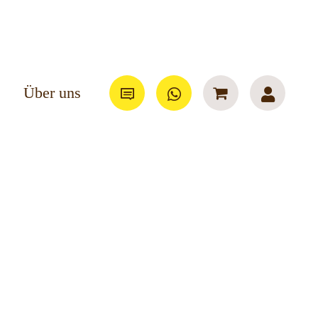
Über uns