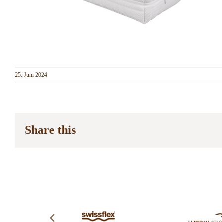
25. Juni 2024
Share this