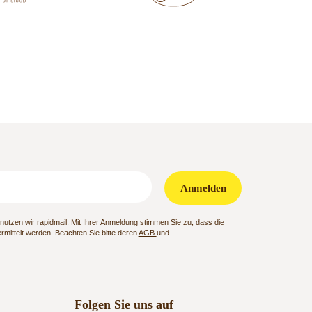
Anmelden
utzen wir rapidmail. Mit Ihrer Anmeldung stimmen Sie zu, dass die
mittelt werden. Beachten Sie bitte deren
AGB
und
Folgen Sie uns auf