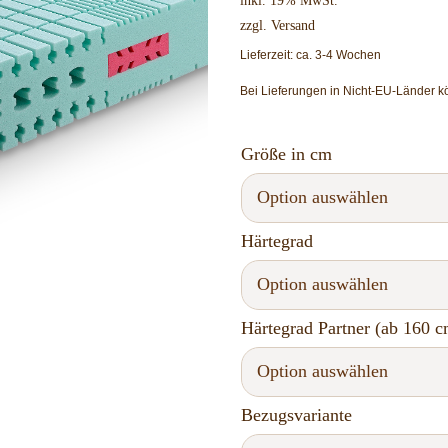
zzgl.
Versand
Lieferzeit: ca. 3-4 Wochen
Bei Lieferungen in Nicht-EU-Länder k
Größe in cm
Härtegrad
Härtegrad Partner (ab 160 c
Bezugsvariante