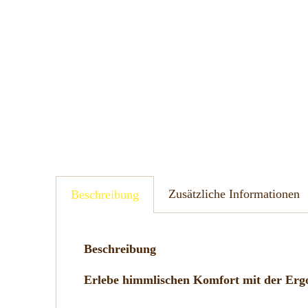
Zusätzliche Informationen
Beschreibung
Beschreibung
Erlebe himmlischen Komfort mit der Erg