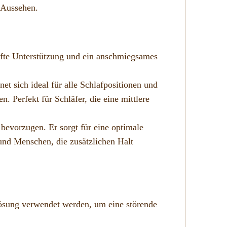
s Aussehen.
sanfte Unterstützung und ein anschmiegsames
 sich ideal für alle Schlafpositionen und
n. Perfekt für Schläfer, die eine mittlere
 bevorzugen. Er sorgt für eine optimale
und Menschen, die zusätzlichen Halt
lösung verwendet werden, um eine störende