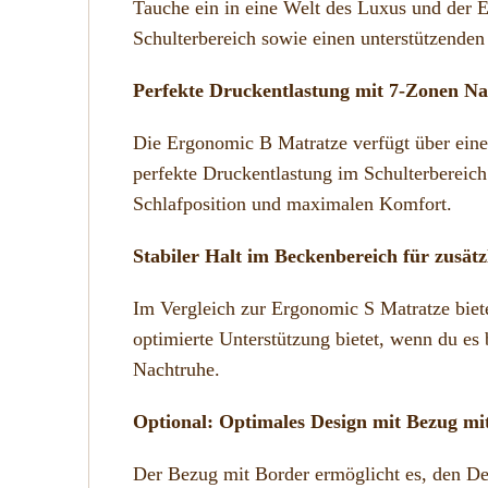
Tauche ein in eine Welt des Luxus und der E
Schulterbereich sowie einen unterstützenden 
Perfekte Druckentlastung mit 7-Zonen N
Die Ergonomic B Matratze verfügt über eine
perfekte Druckentlastung im Schulterbereic
Schlafposition und maximalen Komfort.
Stabiler Halt im Beckenbereich für zusät
Im Vergleich zur Ergonomic S Matratze biete
optimierte Unterstützung bietet, wenn du es b
Nachtruhe.
Optional: Optimales Design mit Bezug mi
Der Bezug mit Border ermöglicht es, den De