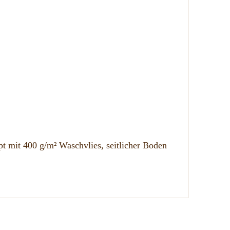
t mit 400 g/m² Waschvlies, seitlicher Boden