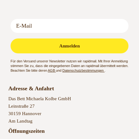
Anmelden
Für den Versand unserer Newsletter nutzen wir rapidmail. Mit Ihrer Anmeldung
stimmen Sie zu, dass die eingegebenen Daten an rapidmail übermittelt werden.
Beachten Sie bitte deren
AGB
und
Datenschutzbestimmungen
.
Adresse & Anfahrt
Das Bett Michaela Kolbe GmbH
Leinstraße 27
30159 Hannover
Am Landtag
Öffnungszeiten