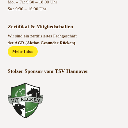
Mo. – Fr.: 9:30 – 18:00 Uhr
Sa.: 9:30 – 16:00 Uhr
Zertifikat & Mitgliedschaften
Wir sind ein zertifiziertes Fachgeschäft
der
AGR (Aktion Gesunder Rücken)
.
Mehr Infos
Stolzer Sponsor vom TSV Hannover