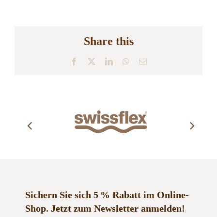
Share this
Facebook
X
LinkedIn
WhatsApp
E-
Mail
Sichern Sie sich 5 % Rabatt im Online-
Shop.
Jetzt zum Newsletter anmelden!