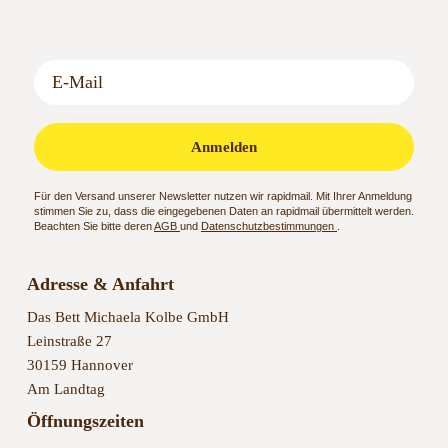
Anmelden
Für den Versand unserer Newsletter nutzen wir rapidmail. Mit Ihrer Anmeldung
stimmen Sie zu, dass die eingegebenen Daten an rapidmail übermittelt werden.
Beachten Sie bitte deren
AGB
und
Datenschutzbestimmungen
.
Adresse & Anfahrt
Das Bett Michaela Kolbe GmbH
Leinstraße 27
30159 Hannover
Am Landtag
Öffnungszeiten