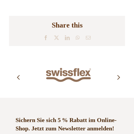
Share this
Facebook
X
LinkedIn
WhatsApp
E-
Mail
Sichern Sie sich 5 % Rabatt im Online-
Shop.
Jetzt zum Newsletter anmelden!