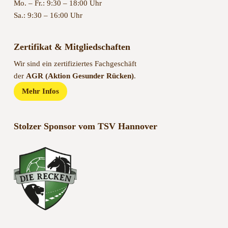
Mo. – Fr.: 9:30 – 18:00 Uhr
Sa.: 9:30 – 16:00 Uhr
Zertifikat & Mitgliedschaften
Wir sind ein zertifiziertes Fachgeschäft
der
AGR (Aktion Gesunder Rücken)
.
Mehr Infos
Stolzer Sponsor vom TSV Hannover