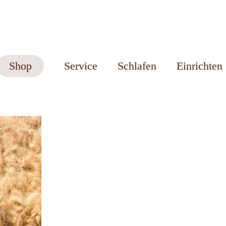
Shop
Service
Schlafen
Einrichten