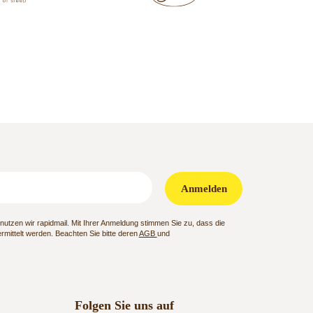
Anmelden
utzen wir rapidmail. Mit Ihrer Anmeldung stimmen Sie zu, dass die
mittelt werden. Beachten Sie bitte deren
AGB
und
Folgen Sie uns auf