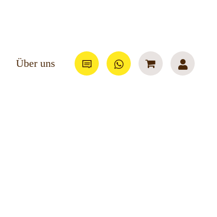
Über uns