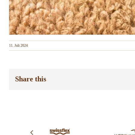
11. Juli 2024
Share this