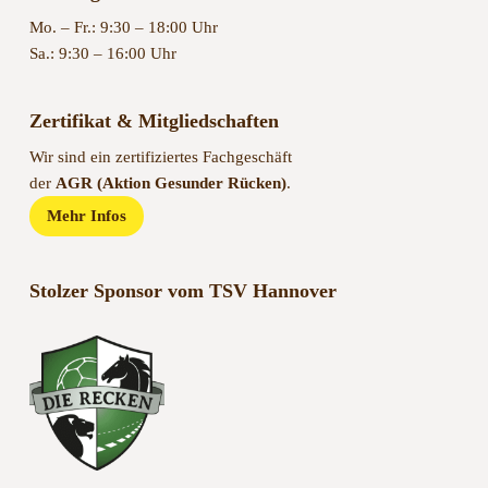
Mo. – Fr.: 9:30 – 18:00 Uhr
Sa.: 9:30 – 16:00 Uhr
Zertifikat & Mitgliedschaften
Wir sind ein zertifiziertes Fachgeschäft
der
AGR (Aktion Gesunder Rücken)
.
Mehr Infos
Stolzer Sponsor vom TSV Hannover