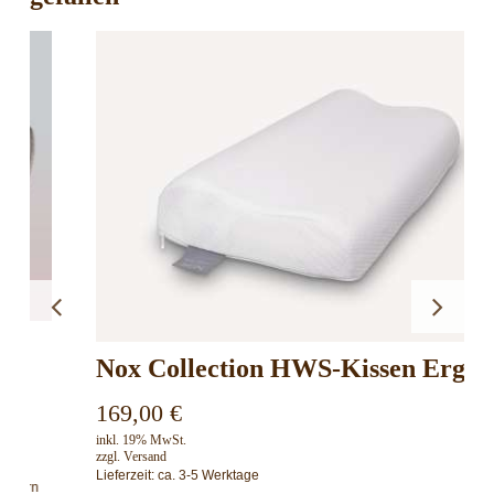
Nox Collection HWS-Kissen Ergosan
169,00
€
inkl. 19% MwSt.
zzgl.
Versand
Lieferzeit: ca. 3-5 Werktage