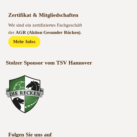
Zertifikat & Mitgliedschaften
Wir sind ein zertifiziertes Fachgeschäft
der
AGR (Aktion Gesunder Rücken)
.
Mehr Infos
Stolzer Sponsor vom TSV Hannover
Folgen Sie uns auf