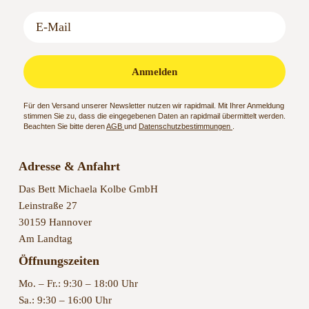
Anmelden
Für den Versand unserer Newsletter nutzen wir rapidmail. Mit Ihrer Anmeldung
stimmen Sie zu, dass die eingegebenen Daten an rapidmail übermittelt werden.
Beachten Sie bitte deren
AGB
und
Datenschutzbestimmungen
.
Adresse & Anfahrt
Das Bett Michaela Kolbe GmbH
Leinstraße 27
30159 Hannover
Am Landtag
Öffnungszeiten
Mo. – Fr.: 9:30 – 18:00 Uhr
Sa.: 9:30 – 16:00 Uhr