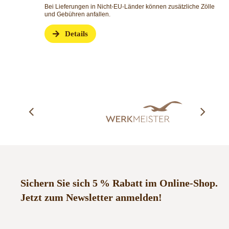
Bei Lieferungen in Nicht-EU-Länder können zusätzliche Zölle, Steuern
und Gebühren anfallen.
Details
Sichern Sie sich 5 % Rabatt im Online-Shop.
Jetzt zum Newsletter anmelden!