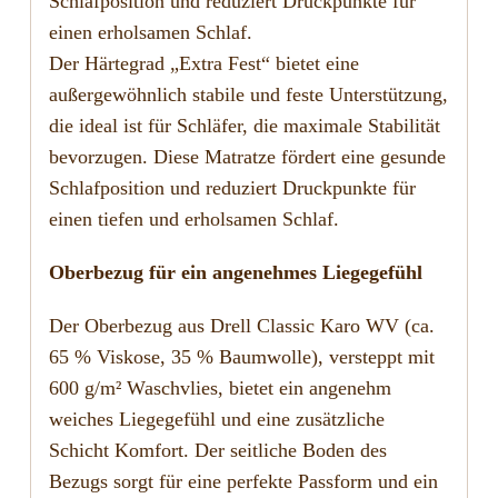
Schlafposition und reduziert Druckpunkte für
einen erholsamen Schlaf.
Der Härtegrad „Extra Fest“ bietet eine
außergewöhnlich stabile und feste Unterstützung,
die ideal ist für Schläfer, die maximale Stabilität
bevorzugen. Diese Matratze fördert eine gesunde
Schlafposition und reduziert Druckpunkte für
einen tiefen und erholsamen Schlaf.
Oberbezug für ein angenehmes Liegegefühl
Der Oberbezug aus Drell Classic Karo WV (ca.
65 % Viskose, 35 % Baumwolle), versteppt mit
600 g/m² Waschvlies, bietet ein angenehm
weiches Liegegefühl und eine zusätzliche
Schicht Komfort. Der seitliche Boden des
Bezugs sorgt für eine perfekte Passform und ein