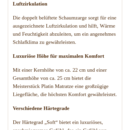
Luftzirkulation
Die doppelt belüftete Schaumzarge sorgt für eine
ausgezeichnete Luftzirkulation und hilft, Wärme
und Feuchtigkeit abzuleiten, um ein angenehmes
Schlafklima zu gewährleisten.
Luxuriöse Höhe für maximalen Komfort
Mit einer Kernhöhe von ca. 22 cm und einer
Gesamthöhe von ca. 25 cm bietet die
Meisterstück Platin Matratze eine großzügige
Liegefläche, die höchsten Komfort gewährleistet.
Verschiedene Härtegrade
Der Härtegrad „Soft“ bietet ein luxuriöses,