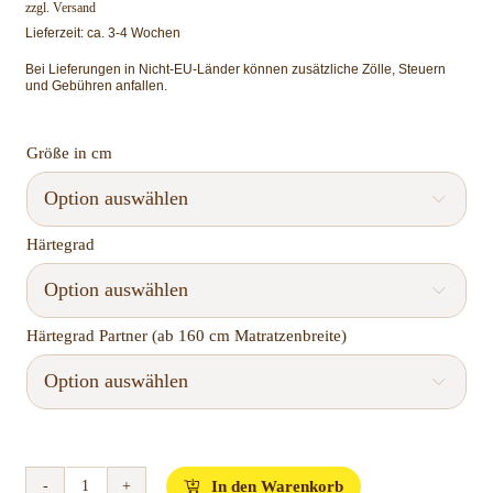
zzgl.
Versand
Lieferzeit: ca. 3-4 Wochen
Bei Lieferungen in Nicht-EU-Länder können zusätzliche Zölle, Steuern
und Gebühren anfallen.
Größe in cm

Härtegrad

Härtegrad Partner (ab 160 cm Matratzenbreite)

In den Warenkorb