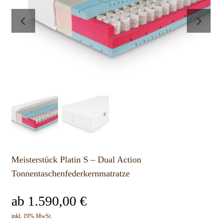
Meisterstück Platin S – Dual Action
Tonnentaschenfederkernmatratze
ab
1.590,00
€
inkl. 19% MwSt.