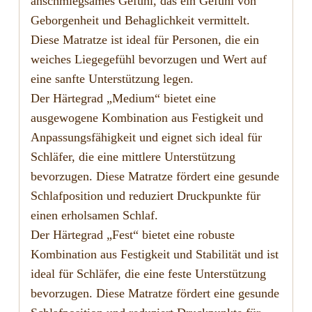
anschmiegsames Gefühl, das ein Gefühl von
Geborgenheit und Behaglichkeit vermittelt.
Diese Matratze ist ideal für Personen, die ein
weiches Liegegefühl bevorzugen und Wert auf
eine sanfte Unterstützung legen.
Der Härtegrad „Medium“ bietet eine
ausgewogene Kombination aus Festigkeit und
Anpassungsfähigkeit und eignet sich ideal für
Schläfer, die eine mittlere Unterstützung
bevorzugen. Diese Matratze fördert eine gesunde
Schlafposition und reduziert Druckpunkte für
einen erholsamen Schlaf.
Der Härtegrad „Fest“ bietet eine robuste
Kombination aus Festigkeit und Stabilität und ist
ideal für Schläfer, die eine feste Unterstützung
bevorzugen. Diese Matratze fördert eine gesunde