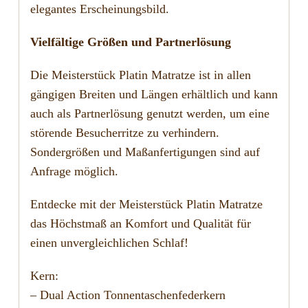
elegantes Erscheinungsbild.
Vielfältige Größen und Partnerlösung
Die Meisterstück Platin Matratze ist in allen
gängigen Breiten und Längen erhältlich und kann
auch als Partnerlösung genutzt werden, um eine
störende Besucherritze zu verhindern.
Sondergrößen und Maßanfertigungen sind auf
Anfrage möglich.
Entdecke mit der Meisterstück Platin Matratze
das Höchstmaß an Komfort und Qualität für
einen unvergleichlichen Schlaf!
Kern:
– Dual Action Tonnentaschenfederkern