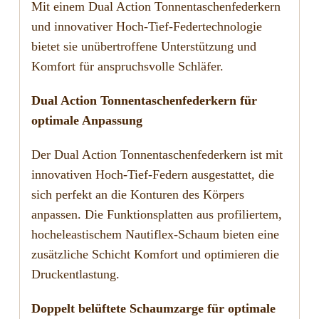
Mit einem Dual Action Tonnentaschenfederkern
und innovativer Hoch-Tief-Federtechnologie
bietet sie unübertroffene Unterstützung und
Komfort für anspruchsvolle Schläfer.
Dual Action Tonnentaschenfederkern für
optimale Anpassung
Der Dual Action Tonnentaschenfederkern ist mit
innovativen Hoch-Tief-Federn ausgestattet, die
sich perfekt an die Konturen des Körpers
anpassen. Die Funktionsplatten aus profiliertem,
hocheleastischem Nautiflex-Schaum bieten eine
zusätzliche Schicht Komfort und optimieren die
Druckentlastung.
Doppelt belüftete Schaumzarge für optimale