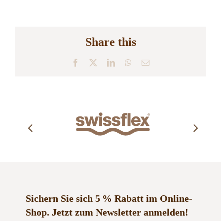
Share this
Facebook
X
LinkedIn
WhatsApp
E-
Mail
Sichern Sie sich 5 % Rabatt im Online-
Shop.
Jetzt zum Newsletter anmelden!