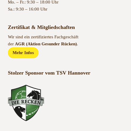
Mo. – Fr.: 9:30 – 18:00 Uhr
Sa.: 9:30 – 16:00 Uhr
Zertifikat & Mitgliedschaften
Wir sind ein zertifiziertes Fachgeschäft
der
AGR (Aktion Gesunder Rücken)
.
Mehr Infos
Stolzer Sponsor vom TSV Hannover