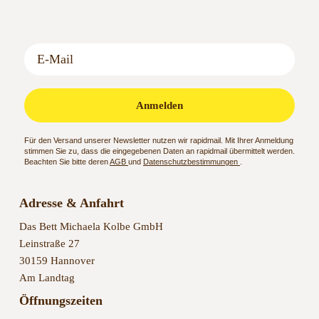
Anmelden
Für den Versand unserer Newsletter nutzen wir rapidmail. Mit Ihrer Anmeldung
stimmen Sie zu, dass die eingegebenen Daten an rapidmail übermittelt werden.
Beachten Sie bitte deren
AGB
und
Datenschutzbestimmungen
.
Adresse & Anfahrt
Das Bett Michaela Kolbe GmbH
Leinstraße 27
30159 Hannover
Am Landtag
Öffnungszeiten