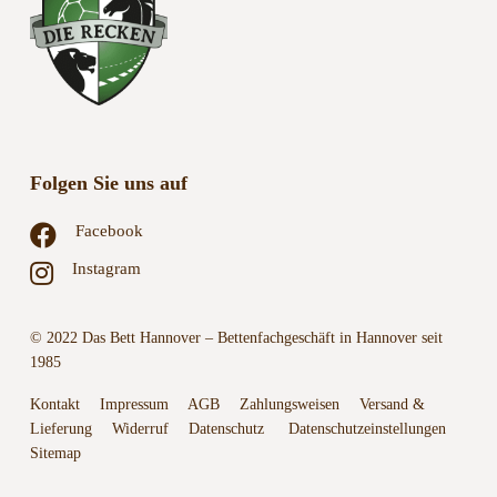
Folgen Sie uns auf
Facebook
Instagram
© 2022 Das Bett Hannover – Bettenfachgeschäft in Hannover seit
1985
Kontakt
Impressum
AGB
Zahlungsweisen
Versand &
Lieferung
Widerruf
Datenschutz
Datenschutzeinstellungen
Sitemap