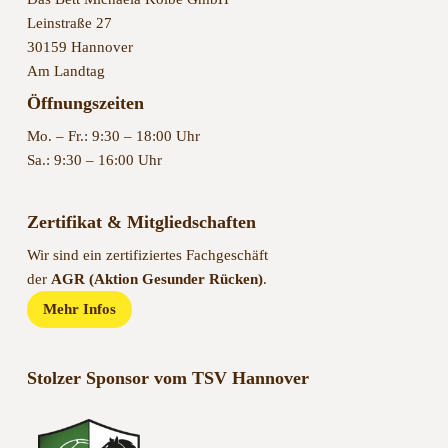
Leinstraße 27
30159 Hannover
Am Landtag
Öffnungszeiten
Mo. – Fr.: 9:30 – 18:00 Uhr
Sa.: 9:30 – 16:00 Uhr
Zertifikat & Mitgliedschaften
Wir sind ein zertifiziertes Fachgeschäft
der
AGR (Aktion Gesunder Rücken)
.
Mehr Infos
Stolzer Sponsor vom TSV Hannover