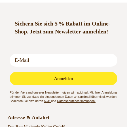
Sichern Sie sich 5 % Rabatt im Online-
Shop.
Jetzt zum Newsletter anmelden!
Anmelden
Für den Versand unserer Newsletter nutzen wir rapidmail. Mit Ihrer Anmeldung
stimmen Sie zu, dass die eingegebenen Daten an rapidmail übermittelt werden.
Beachten Sie bitte deren
AGB
und
Datenschutzbestimmungen
.
Adresse & Anfahrt
Das Bett Michaela Kolbe GmbH