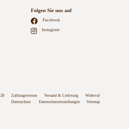
Folgen Sie uns auf
Facebook
Instagram
GB
Zahlungsweisen
Versand & Lieferung
Widerruf
Datenschutz
Datenschutzeinstellungen
Sitemap