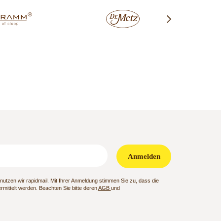
Anmelden
utzen wir rapidmail. Mit Ihrer Anmeldung stimmen Sie zu, dass die
mittelt werden. Beachten Sie bitte deren
AGB
und