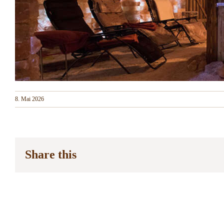
8. Mai 2026
Share this