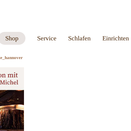
Shop
Service
Schlafen
Einrichten
te_hannover