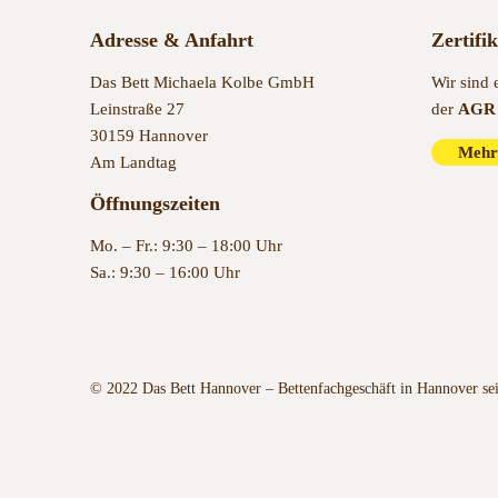
Adresse & Anfahrt
Zertifi
Das Bett Michaela Kolbe GmbH
Wir sind 
Leinstraße 27
der
AGR 
30159 Hannover
Mehr
Am Landtag
Öffnungszeiten
Mo. – Fr.: 9:30 – 18:00 Uhr
Sa.: 9:30 – 16:00 Uhr
© 2022 Das Bett Hannover – Bettenfachgeschäft in Hannover se