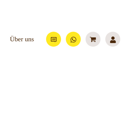
Über uns