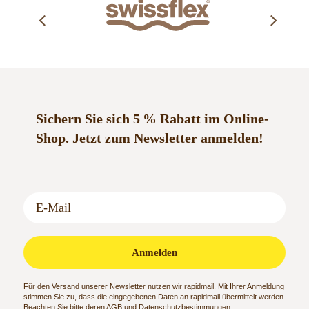
Sichern Sie sich 5 % Rabatt im Online-
Shop.
Jetzt zum Newsletter anmelden!
Anmelden
Für den Versand unserer Newsletter nutzen wir rapidmail. Mit Ihrer Anmeldung
stimmen Sie zu, dass die eingegebenen Daten an rapidmail übermittelt werden.
Beachten Sie bitte deren
AGB
und
Datenschutzbestimmungen
.