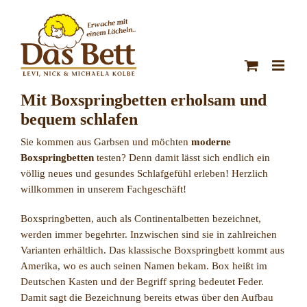
Zum
Inhalt
springen
Mit Boxspringbetten erholsam und
bequem schlafen
Sie kommen aus Garbsen und möchten
moderne
Boxspringbetten
testen? Denn damit lässt sich endlich ein
völlig neues und gesundes Schlafgefühl erleben! Herzlich
willkommen in unserem Fachgeschäft!
Boxspringbetten, auch als Continentalbetten bezeichnet,
werden immer begehrter. Inzwischen sind sie in zahlreichen
Varianten erhältlich. Das klassische Boxspringbett kommt aus
Amerika, wo es auch seinen Namen bekam. Box heißt im
Deutschen Kasten und der Begriff spring bedeutet Feder.
Damit sagt die Bezeichnung bereits etwas über den Aufbau