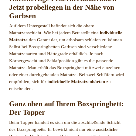
Jetzt probeliegen in der Nähe von
Garbsen
Auf dem Untergestell befindet sich die obere
Matratzenschicht. Wie bei jedem Bett stellt eine
individuelle
Matratze
den Garant dar, um erholsam schlafen zu können.
Selbst bei Boxspringbetten Garbsen sind verschiedene
Matratzenarten und Härtegrade erhältlich. Je nach
Körpergewicht und Schlafposition gibt es die passende
Matratze. Man erhält das Boxspringbett mit zwei einzelnen
oder einer durchgehenden Matratze. Bei zwei Schläfern wird
empfohlen, sich für
individuelle Matratzenhärten
zu
entscheiden.
Ganz oben auf Ihrem Boxspringbett:
Der Topper
Beim Topper handelt es sich um die abschließende Schicht
des Boxspringbetts. Er bewirkt nicht nur eine
zusätzliche