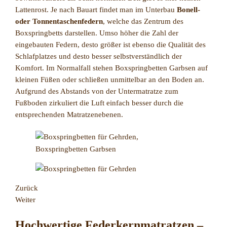
Lattenrost. Je nach Bauart findet man im Unterbau
Bonell-
oder Tonnentaschenfedern
, welche das Zentrum des
Boxspringbetts darstellen. Umso höher die Zahl der
eingebauten Federn, desto größer ist ebenso die Qualität des
Schlafplatzes und desto besser selbstverständlich der
Komfort. Im Normalfall stehen Boxspringbetten Garbsen auf
kleinen Füßen oder schließen unmittelbar an den Boden an.
Aufgrund des Abstands von der Untermatratze zum
Fußboden zirkuliert die Luft einfach besser durch die
entsprechenden Matratzenebenen.
Zurück
Weiter
Hochwertige Federkernmatratzen –