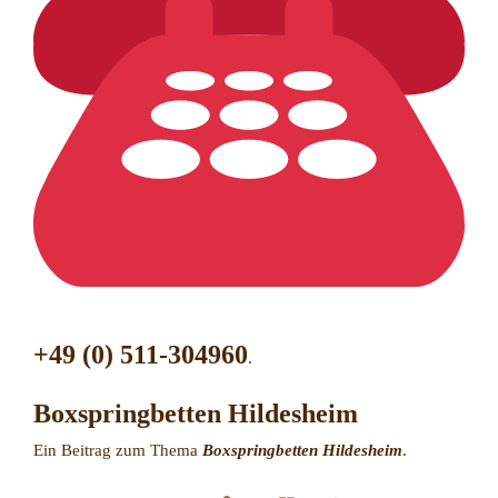
+49 (0) 511-304960
.
Boxspringbetten Hildesheim
Ein Beitrag zum Thema
Boxspringbetten Hildesheim
.