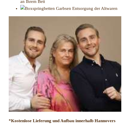
an Ihrem Bett
Entsorgung der Altwaren
*Kostenlose Lieferung und Aufbau innerhalb Hannovers