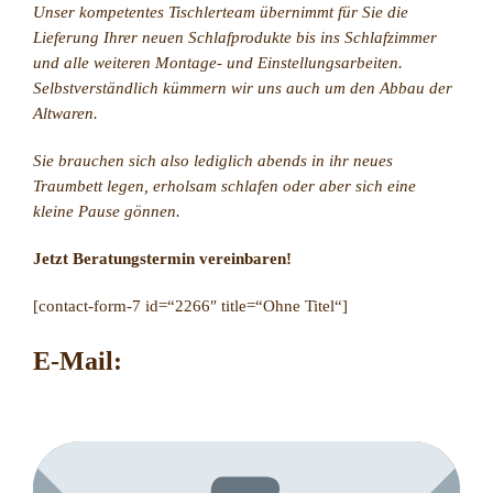
Unser kompetentes Tischlerteam übernimmt für Sie die
Lieferung Ihrer neuen Schlafprodukte bis ins Schlafzimmer
und alle weiteren Montage- und Einstellungsarbeiten.
Selbstverständlich kümmern wir uns auch um den Abbau der
Altwaren.
Sie brauchen sich also lediglich abends in ihr neues
Traumbett legen, erholsam schlafen oder aber sich eine
kleine Pause gönnen.
Jetzt Beratungstermin vereinbaren!
[contact-form-7 id=“2266″ title=“Ohne Titel“]
E-Mail: