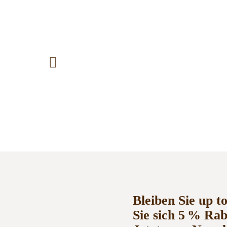
Bleiben Sie up t
Sie sich 5 % Ra