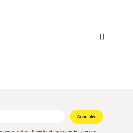
Anmelden
utzen wir rapidmail. Mit Ihrer Anmeldung stimmen Sie zu, dass die