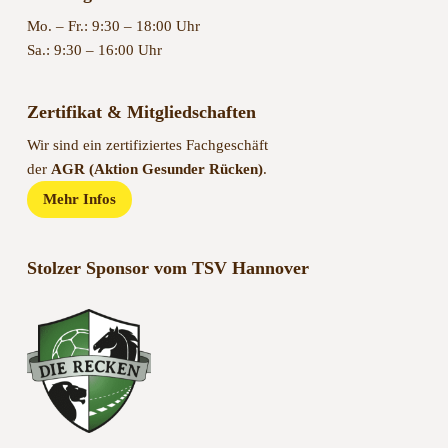
Mo. – Fr.: 9:30 – 18:00 Uhr
Sa.: 9:30 – 16:00 Uhr
Zertifikat & Mitgliedschaften
Wir sind ein zertifiziertes Fachgeschäft
der
AGR (Aktion Gesunder Rücken)
.
Mehr Infos
Stolzer Sponsor vom TSV Hannover