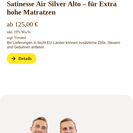
Satinesse Air Silver Alto – für Extra
hohe Matratzen
ab
125,00
€
inkl. 19% MwSt.
zzgl.
Versand
Bei Lieferungen in Nicht-EU-Länder können zusätzliche Zölle, Steuern
und Gebühren anfallen.
Details