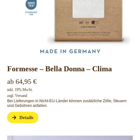
Formesse – Bella Donna – Clima
ab
64,95
€
inkl. 19% MwSt.
zzgl.
Versand
Bei Lieferungen in Nicht-EU-Länder können zusätzliche Zölle, Steuern
und Gebühren anfallen.
Details