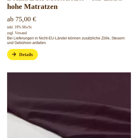
hohe Matratzen
ab
75,00
€
inkl. 19% MwSt.
zzgl.
Versand
Bei Lieferungen in Nicht-EU-Länder können zusätzliche Zölle, Steuern
und Gebühren anfallen.
Details