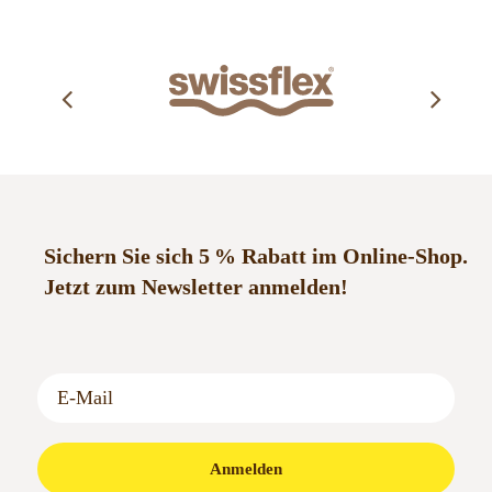
Sichern Sie sich 5 % Rabatt im Online-Shop.
Jetzt zum Newsletter anmelden!
Anmelden