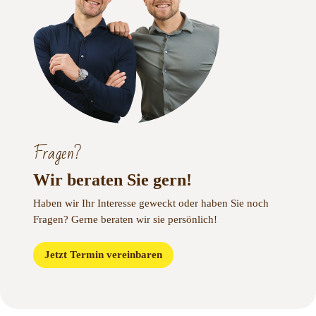
Fragen?
Wir beraten Sie gern!
Haben wir Ihr Interesse geweckt oder haben Sie noch
Fragen?
Gerne beraten wir sie persönlich!
Jetzt Termin vereinbaren