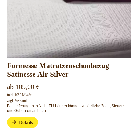
Formesse Matratzenschonbezug
Satinesse Air Silver
ab
105,00
€
inkl. 19% MwSt.
zzgl.
Versand
Bei Lieferungen in Nicht-EU-Länder können zusätzliche Zölle, Steuern
und Gebühren anfallen.
Details