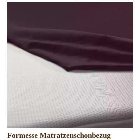
Formesse Matratzenschonbezug