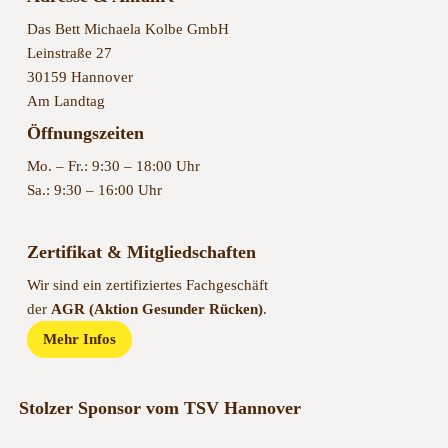
Das Bett Michaela Kolbe GmbH
Leinstraße 27
30159 Hannover
Am Landtag
Öffnungszeiten
Mo. – Fr.: 9:30 – 18:00 Uhr
Sa.: 9:30 – 16:00 Uhr
Zertifikat & Mitgliedschaften
Wir sind ein zertifiziertes Fachgeschäft
der
AGR (Aktion Gesunder Rücken)
.
Mehr Infos
Stolzer Sponsor vom TSV Hannover