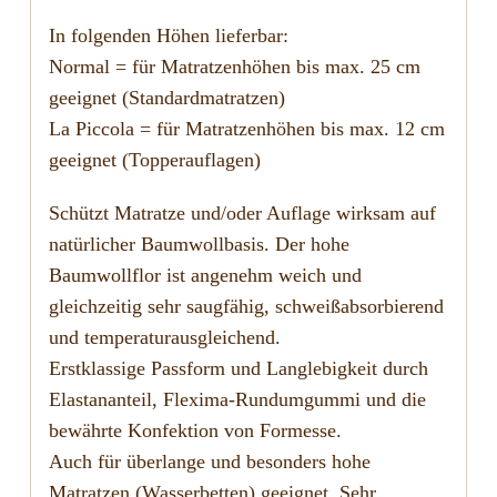
In folgenden Höhen lieferbar:
Normal = für Matratzenhöhen bis max. 25 cm
geeignet (Standardmatratzen)
La Piccola = für Matratzenhöhen bis max. 12 cm
geeignet (Topperauflagen)
Schützt Matratze und/oder Auflage wirksam auf
natürlicher Baumwollbasis. Der hohe
Baumwollflor ist angenehm weich und
gleichzeitig sehr saugfähig, schweißabsorbierend
und temperaturausgleichend.
Erstklassige Passform und Langlebigkeit durch
Elastananteil, Flexima-Rundumgummi und die
bewährte Konfektion von Formesse.
Auch für überlange und besonders hohe
Matratzen (Wasserbetten) geeignet. Sehr