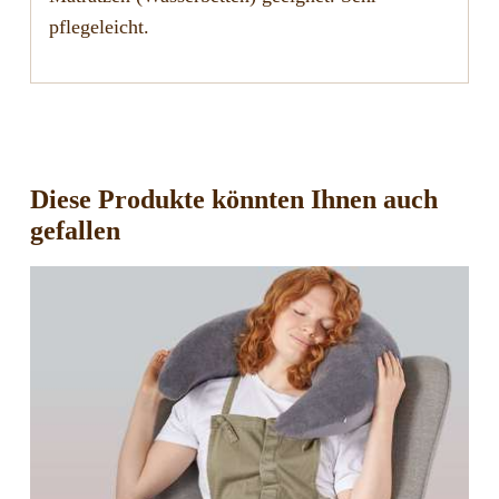
pflegeleicht.
Diese Produkte könnten Ihnen auch
gefallen