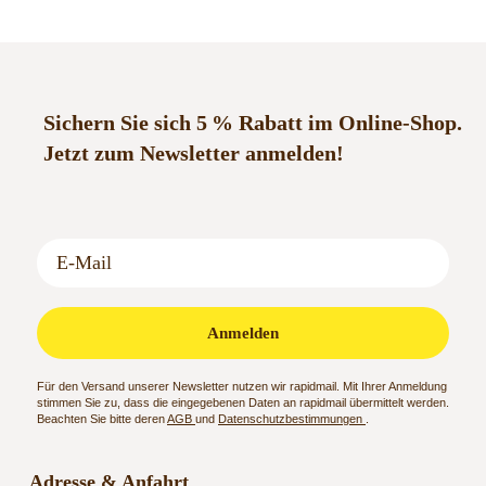
Sichern Sie sich 5 % Rabatt im Online-Shop.
Jetzt zum Newsletter anmelden!
Anmelden
Für den Versand unserer Newsletter nutzen wir rapidmail. Mit Ihrer Anmeldung
stimmen Sie zu, dass die eingegebenen Daten an rapidmail übermittelt werden.
Beachten Sie bitte deren
AGB
und
Datenschutzbestimmungen
.
Adresse & Anfahrt