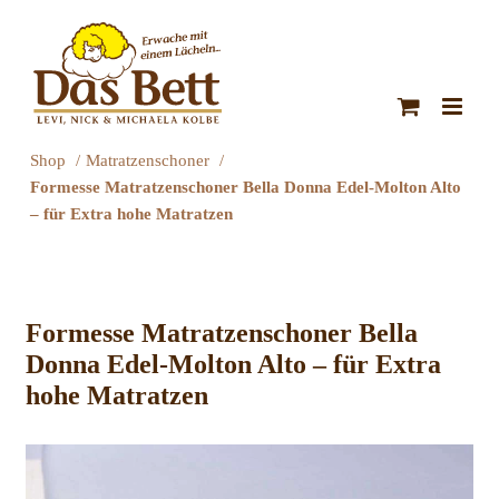
Zum
Inhalt
springen
Shop
Matratzenschoner
Formesse Matratzenschoner Bella Donna Edel-Molton Alto
– für Extra hohe Matratzen
Formesse Matratzenschoner Bella
Donna Edel-Molton Alto – für Extra
hohe Matratzen