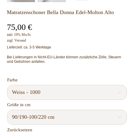
Matratzenschoner Bella Donna Edel-Molton Alto
75,00
€
inkl. 19% MwSt.
zzgl.
Versand
Lieferzeit: ca. 3-5 Werktage
Bei Lieferungen in Nicht-EU-Länder können zusätzliche Zölle, Steuern
und Gebühren anfallen.
Farbe

Größe in cm

Zurücksetzen