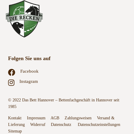
Folgen Sie uns auf
Facebook
Instagram
© 2022 Das Bett Hannover – Bettenfachgeschäft in Hannover seit
1985
Kontakt
Impressum
AGB
Zahlungsweisen
Versand &
Lieferung
Widerruf
Datenschutz
Datenschutzeinstellungen
Sitemap