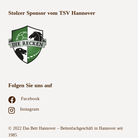
Stolzer Sponsor vom TSV Hannover
Folgen Sie uns auf
Facebook
Instagram
© 2022 Das Bett Hannover – Bettenfachgeschäft in Hannover seit
1985