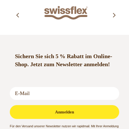
Sichern Sie sich 5 % Rabatt im Online-
Shop.
Jetzt zum Newsletter anmelden!
Anmelden
Für den Versand unserer Newsletter nutzen wir rapidmail. Mit Ihrer Anmeldung