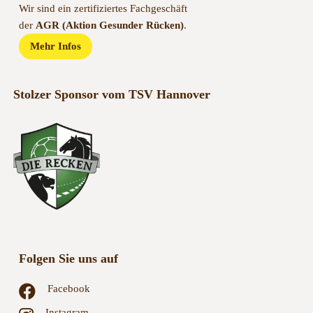
Wir sind ein zertifiziertes Fachgeschäft
der
AGR (Aktion Gesunder Rücken)
.
Mehr Infos
Stolzer Sponsor vom TSV Hannover
Folgen Sie uns auf
Facebook