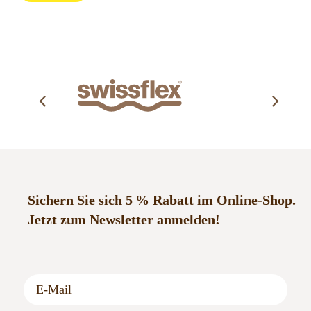
Detail
Sichern Sie sich 5 % Rabatt im Online-Shop.
Jetzt zum Newsletter anmelden!