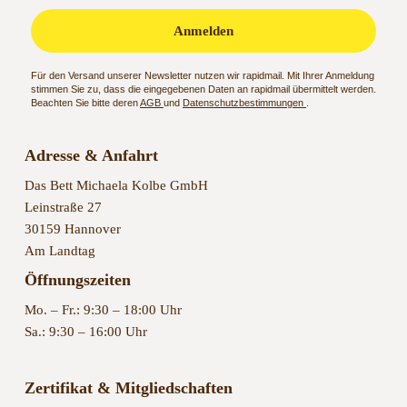
Anmelden
Für den Versand unserer Newsletter nutzen wir rapidmail. Mit Ihrer Anmeldung
stimmen Sie zu, dass die eingegebenen Daten an rapidmail übermittelt werden.
Beachten Sie bitte deren
AGB
und
Datenschutzbestimmungen
.
Adresse & Anfahrt
Das Bett Michaela Kolbe GmbH
Leinstraße 27
30159 Hannover
Am Landtag
Öffnungszeiten
Mo. – Fr.: 9:30 – 18:00 Uhr
Sa.: 9:30 – 16:00 Uhr
Zertifikat & Mitgliedschaften