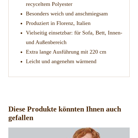
recyceltem Polyester
Besonders weich und anschmiegsam
Produziert in Florenz, Italien
Vielseitig einsetzbar: für Sofa, Bett, Innen-
und Außenbereich
Extra lange Ausführung mit 220 cm
Leicht und angenehm wärmend
Diese Produkte könnten Ihnen auch
gefallen