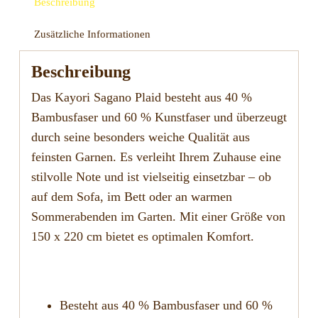
Beschreibung
Zusätzliche Informationen
Beschreibung
Das Kayori Sagano Plaid besteht aus 40 %
Bambusfaser und 60 % Kunstfaser und überzeugt
durch seine besonders weiche Qualität aus
feinsten Garnen. Es verleiht Ihrem Zuhause eine
stilvolle Note und ist vielseitig einsetzbar – ob
auf dem Sofa, im Bett oder an warmen
Sommerabenden im Garten. Mit einer Größe von
150 x 220 cm bietet es optimalen Komfort.
Besteht aus 40 % Bambusfaser und 60 %